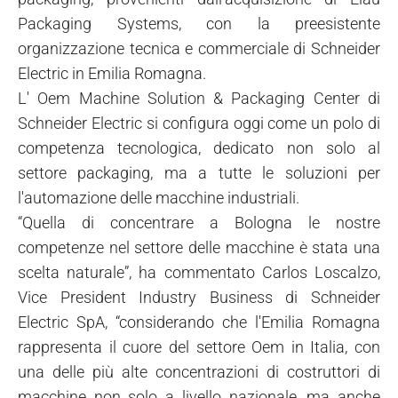
Packaging Systems, con la preesistente
organizzazione tecnica e commerciale di Schneider
Electric in Emilia Romagna.
L' Oem Machine Solution & Packaging Center di
Schneider Electric si configura oggi come un polo di
competenza tecnologica, dedicato non solo al
settore packaging, ma a tutte le soluzioni per
l'automazione delle macchine industriali.
“Quella di concentrare a Bologna le nostre
competenze nel settore delle macchine è stata una
scelta naturale”, ha commentato Carlos Loscalzo,
Vice President Industry Business di Schneider
Electric SpA, “considerando che l'Emilia Romagna
rappresenta il cuore del settore Oem in Italia, con
una delle più alte concentrazioni di costruttori di
macchine non solo a livello nazionale, ma anche