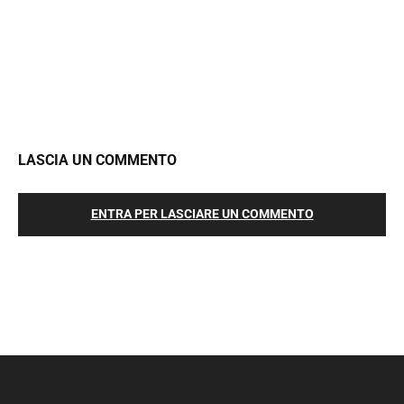
LASCIA UN COMMENTO
ENTRA PER LASCIARE UN COMMENTO