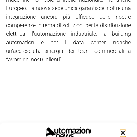
Europeo. La nuova sede unica garantisce inoltre una
integrazione ancora più efficace delle nostre
competenze in tema di soluzioni per la distribuzione
elettrica, l'automazione industriale, la building
automation e per i data center, nonché
un'accresciuta sinergia dei team commerciali a
favore dei nostri clienti”.