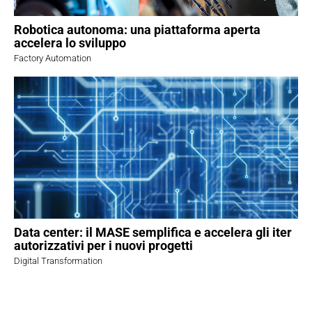
Robotica autonoma: una piattaforma aperta
accelera lo sviluppo
Factory Automation
Data center: il MASE semplifica e accelera gli iter
autorizzativi per i nuovi progetti
Digital Transformation