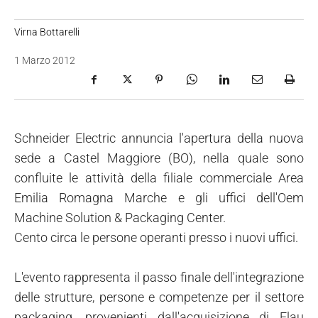
Virna Bottarelli
1 Marzo 2012
Schneider Electric annuncia l'apertura della nuova
sede a Castel Maggiore (BO), nella quale sono
confluite le attività della filiale commerciale Area
Emilia Romagna Marche e gli uffici dell'Oem
Machine Solution & Packaging Center.
Cento circa le persone operanti presso i nuovi uffici.
L'evento rappresenta il passo finale dell'integrazione
delle strutture, persone e competenze per il settore
packaging, provenienti dall'acquisizione di Elau