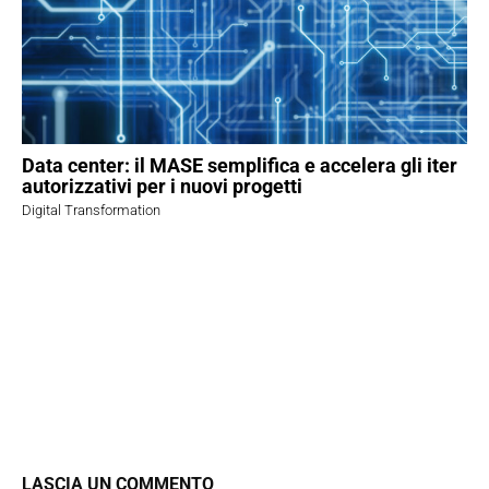
Data center: il MASE semplifica e accelera gli iter
autorizzativi per i nuovi progetti
Digital Transformation
LASCIA UN COMMENTO