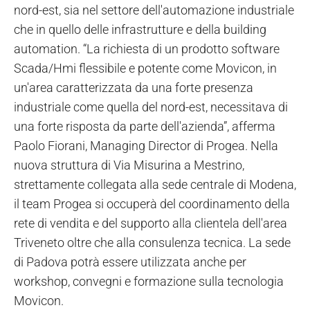
nord-est, sia nel settore dell'automazione industriale
che in quello delle infrastrutture e della building
automation. “La richiesta di un prodotto software
Scada/Hmi flessibile e potente come Movicon, in
un'area caratterizzata da una forte presenza
industriale come quella del nord-est, necessitava di
una forte risposta da parte dell'azienda”, afferma
Paolo Fiorani, Managing Director di Progea. Nella
nuova struttura di Via Misurina a Mestrino,
strettamente collegata alla sede centrale di Modena,
il team Progea si occuperà del coordinamento della
rete di vendita e del supporto alla clientela dell'area
Triveneto oltre che alla consulenza tecnica. La sede
di Padova potrà essere utilizzata anche per
workshop, convegni e formazione sulla tecnologia
Movicon.