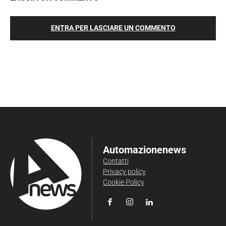
ENTRA PER LASCIARE UN COMMENTO
Automazionenews
Contatti
Privacy policy
Cookie Policy