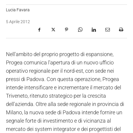
Lucia Favara
5 Aprile 2012
Nell'ambito del proprio progetto di espansione,
Progea comunica l'apertura di un nuovo ufficio
operativo regionale per il nord-est, con sede nei
pressi di Padova. Con questa operazione, Progea
intende intensificare e incrementare il mercato del
Triveneto, ritenuto strategico per la crescita
dell'azienda. Oltre alla sede regionale in provincia di
Milano, la nuova sede di Padova intende fornire un
segnale forte di investimento e di vicinanza al
mercato dei system integrator e dei progettisti del