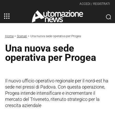
ACCEDI / REGISTRATI
Home
Scenari
Una nuova sede operativa per Progea
Una nuova sede
operativa per Progea
Il nuovo ufficio operativo regionale per il nord-est ha
sede nei pressi di Padova. Con questa operazione,
Progea intende intensificare e incrementare il
mercato del Triveneto, ritenuto strategico per la
crescita aziendale