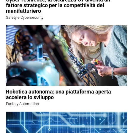
fattore strategico per la competitività del
manifatturiero
Safety e Cybersecurity
Robotica autonoma: una piattaforma aperta
accelera lo sviluppo
Factory Automation