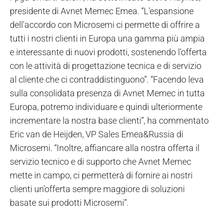
presidente di Avnet Memec Emea. “L'espansione
dell'accordo con Microsemi ci permette di offrire a
tutti i nostri clienti in Europa una gamma più ampia
e interessante di nuovi prodotti, sostenendo l'offerta
con le attività di progettazione tecnica e di servizio
al cliente che ci contraddistinguono”. “Facendo leva
sulla consolidata presenza di Avnet Memec in tutta
Europa, potremo individuare e quindi ulteriormente
incrementare la nostra base clienti”, ha commentato
Eric van de Heijden, VP Sales Emea&Russia di
Microsemi. “Inoltre, affiancare alla nostra offerta il
servizio tecnico e di supporto che Avnet Memec
mette in campo, ci permetterà di fornire ai nostri
clienti un'offerta sempre maggiore di soluzioni
basate sui prodotti Microsemi”.