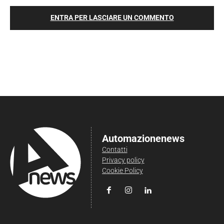
ENTRA PER LASCIARE UN COMMENTO
Automazionenews
Contatti
Privacy policy
Cookie Policy