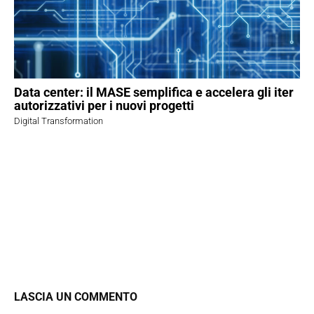
Data center: il MASE semplifica e accelera gli iter
autorizzativi per i nuovi progetti
Digital Transformation
LASCIA UN COMMENTO