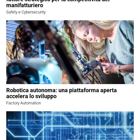
manifatturiero
Safety e Cybersecurity
Robotica autonoma: una piattaforma aperta
accelera lo sviluppo
Factory Automation