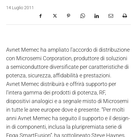
14 Luglio 2011
Avnet Memec ha ampliato l'accordo di distribuzione
con Microsemi Corporation, produttore di soluzioni
a semiconduttore diversificate per caratteristiche di
potenza, sicurezza, affidabilità e prestazioni.
Avnet Memec distribuirà e offrirà supporto per
l'intera gamma dei prodotti di potenza, RF,
dispositivi analogici e a segnale misto di Microsemi
in tutte le aree europee dove è presente. “Per molti
anni Avnet Memec ha seguito il supporto e il design-
in di componenti, inclusa la pluripremiata serie di
Fpga SmartFusion”, ha sottolineato Steve Haynes,