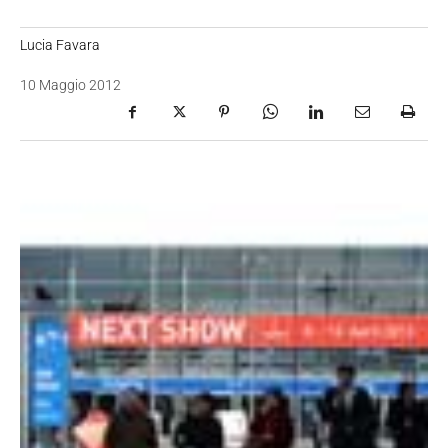
Lucia Favara
10 Maggio 2012