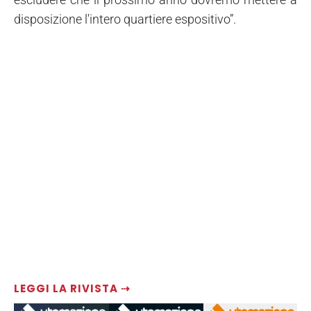
disposizione l'intero quartiere espositivo”.
LEGGI LA RIVISTA ⇢