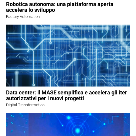
Robotica autonoma: una piattaforma aperta
accelera lo sviluppo
Factory Automation
Data center: il MASE semplifica e accelera gli iter
autorizzativi per i nuovi progetti
Digital Transformation