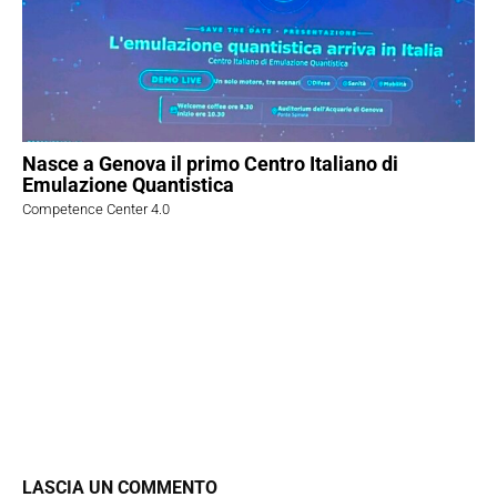
Nasce a Genova il primo Centro Italiano di
Emulazione Quantistica
Competence Center 4.0
LASCIA UN COMMENTO