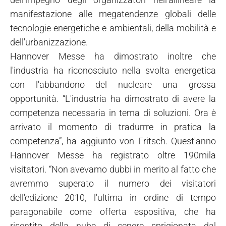
manifestazione alle megatendenze globali delle
tecnologie energetiche e ambientali, della mobilità e
dell'urbanizzazione.
Hannover Messe ha dimostrato inoltre che
l'industria ha riconosciuto nella svolta energetica
con l'abbandono del nucleare una grossa
opportunità. “L'industria ha dimostrato di avere la
competenza necessaria in tema di soluzioni. Ora è
arrivato il momento di tradurrre in pratica la
competenza”, ha aggiunto von Fritsch. Quest'anno
Hannover Messe ha registrato oltre 190mila
visitatori. “Non avevamo dubbi in merito al fatto che
avremmo superato il numero dei visitatori
dell'edizione 2010, l'ultima in ordine di tempo
paragonabile come offerta espositiva, che ha
risentito della nube di cenere sprigionata dal