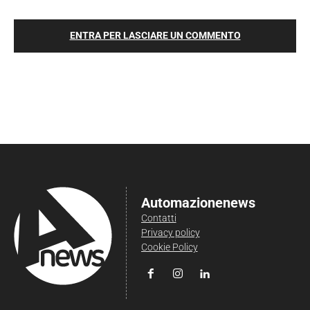
ENTRA PER LASCIARE UN COMMENTO
Automazionenews
Contatti
Privacy policy
Cookie Policy