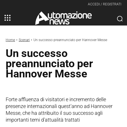
ACCEDI / REGISTRATI
Home
Scenari
Un successo preannunciato per Hannover Messe
Un successo
preannunciato per
Hannover Messe
Forte affluenza di visitatori e incremento delle
presenze internazionali quest'anno ad Hannover
Messe, che ha attribuito il suo successo agli
importanti temi d'attualità trattati