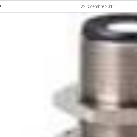
a
22 Dicembre 2011