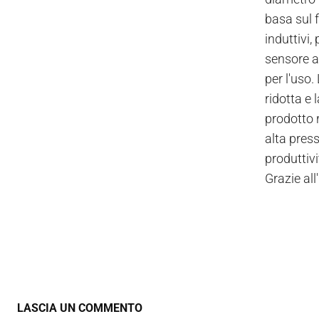
basa sul 
induttivi,
sensore a
per l'uso
ridotta e 
prodotto 
alta press
produttivi
Grazie all
LASCIA UN COMMENTO