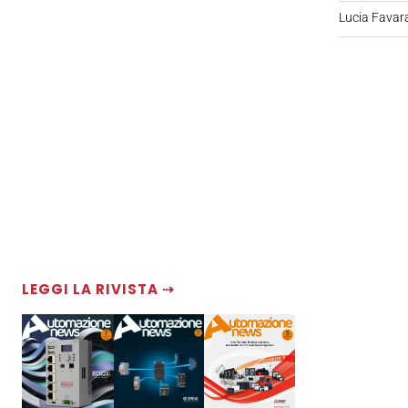
Lucia Favar
LEGGI LA RIVISTA ⇢