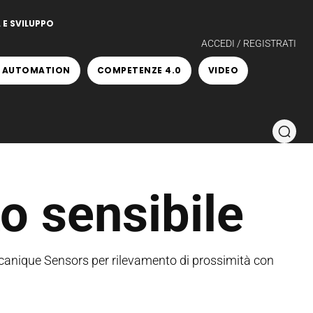
 E SVILUPPO
ACCEDI / REGISTRATI
 AUTOMATION
COMPETENZE 4.0
VIDEO
o sensibile
ecanique Sensors per rilevamento di prossimità con