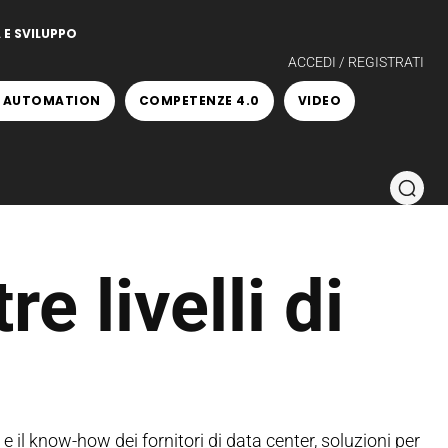
 E SVILUPPO
ACCEDI / REGISTRATI
 AUTOMATION
COMPETENZE 4.0
VIDEO
e livelli di
 il know-how dei fornitori di data center, soluzioni per