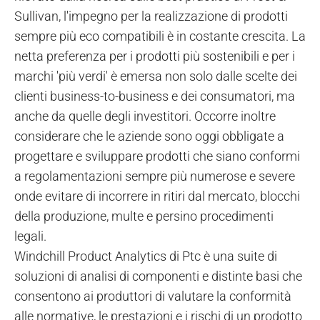
Sullivan, l'impegno per la realizzazione di prodotti
sempre più eco compatibili è in costante crescita. La
netta preferenza per i prodotti più sostenibili e per i
marchi 'più verdi' è emersa non solo dalle scelte dei
clienti business-to-business e dei consumatori, ma
anche da quelle degli investitori. Occorre inoltre
considerare che le aziende sono oggi obbligate a
progettare e sviluppare prodotti che siano conformi
a regolamentazioni sempre più numerose e severe
onde evitare di incorrere in ritiri dal mercato, blocchi
della produzione, multe e persino procedimenti
legali.
Windchill Product Analytics di Ptc è una suite di
soluzioni di analisi di componenti e distinte basi che
consentono ai produttori di valutare la conformità
alle normative, le prestazioni e i rischi di un prodotto