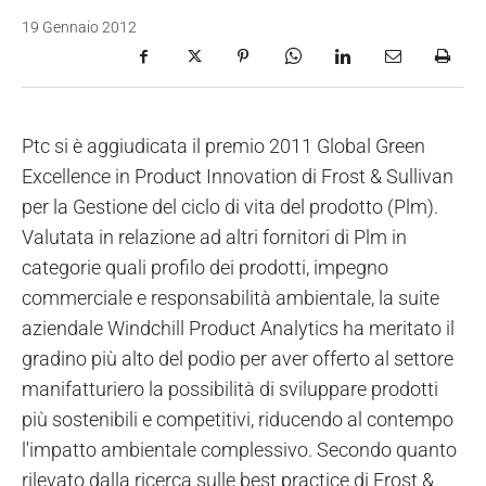
19 Gennaio 2012
Ptc si è aggiudicata il premio 2011 Global Green
Excellence in Product Innovation di Frost & Sullivan
per la Gestione del ciclo di vita del prodotto (Plm).
Valutata in relazione ad altri fornitori di Plm in
categorie quali profilo dei prodotti, impegno
commerciale e responsabilità ambientale, la suite
aziendale Windchill Product Analytics ha meritato il
gradino più alto del podio per aver offerto al settore
manifatturiero la possibilità di sviluppare prodotti
più sostenibili e competitivi, riducendo al contempo
l'impatto ambientale complessivo. Secondo quanto
rilevato dalla ricerca sulle best practice di Frost &