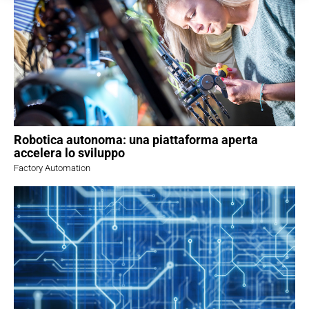
Robotica autonoma: una piattaforma aperta
accelera lo sviluppo
Factory Automation