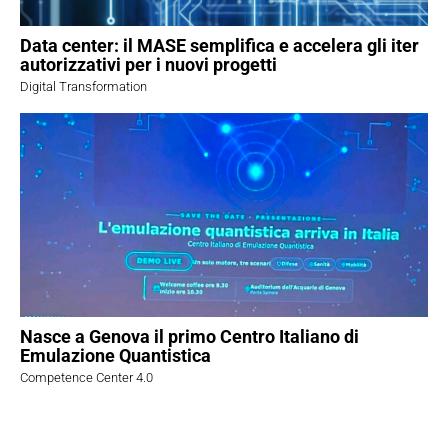
Data center: il MASE semplifica e accelera gli iter
autorizzativi per i nuovi progetti
Digital Transformation
Nasce a Genova il primo Centro Italiano di
Emulazione Quantistica
Competence Center 4.0