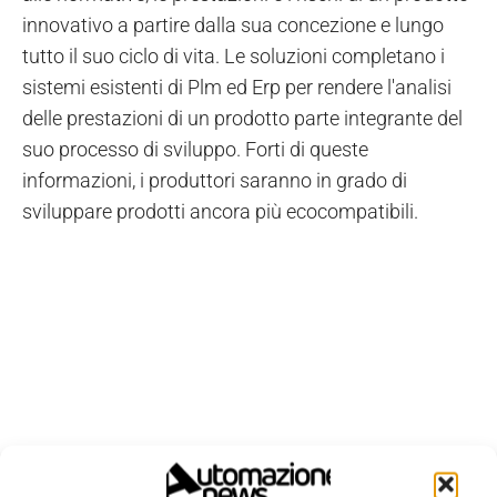
innovativo a partire dalla sua concezione e lungo
tutto il suo ciclo di vita. Le soluzioni completano i
sistemi esistenti di Plm ed Erp per rendere l'analisi
delle prestazioni di un prodotto parte integrante del
suo processo di sviluppo. Forti di queste
informazioni, i produttori saranno in grado di
sviluppare prodotti ancora più ecocompatibili.