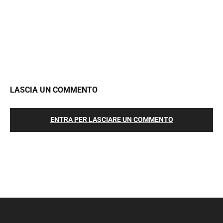
LASCIA UN COMMENTO
ENTRA PER LASCIARE UN COMMENTO