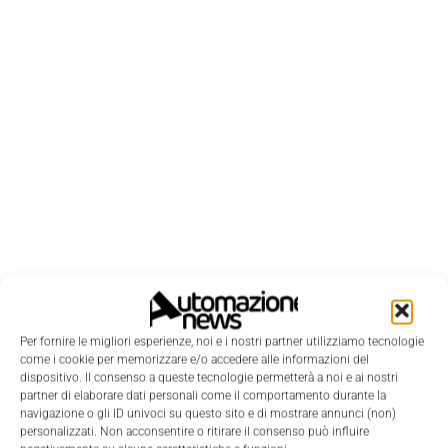
Per fornire le migliori esperienze, noi e i nostri partner utilizziamo tecnologie
LEGGI LA RIVISTA ⇢
come i cookie per memorizzare e/o accedere alle informazioni del
dispositivo. Il consenso a queste tecnologie permetterà a noi e ai nostri
partner di elaborare dati personali come il comportamento durante la
navigazione o gli ID univoci su questo sito e di mostrare annunci (non)
personalizzati. Non acconsentire o ritirare il consenso può influire