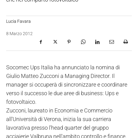
Lucia Favara
8 Marzo 2012
Socomec Ups Italia ha annunciato la nomina di
Giulio Matteo Zucconi a Managing Director. Il
manager si occuperà di sincronizzare e coordinare
verso il successo le due aree di business: Ups e
fotovoltaico.
Zucconi, laureato in Economia e Commercio
all'Università di Verona, inizia la sua carriera
lavorativa presso l'head quarter del gruppo
acciaierie Valbruna nell'ambito controllo e finance.