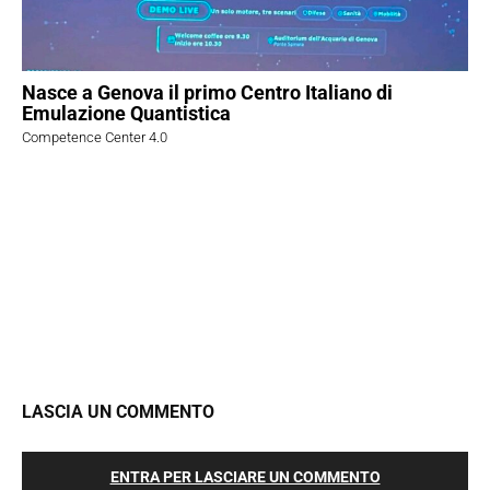
Nasce a Genova il primo Centro Italiano di
Emulazione Quantistica
Competence Center 4.0
LASCIA UN COMMENTO
ENTRA PER LASCIARE UN COMMENTO