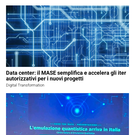
Data center: il MASE semplifica e accelera gli iter
autorizzativi per i nuovi progetti
Digital Transformation