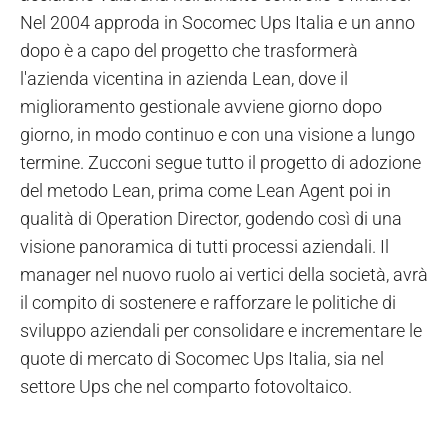
Nel 2004 approda in Socomec Ups Italia e un anno
dopo è a capo del progetto che trasformerà
l'azienda vicentina in azienda Lean, dove il
miglioramento gestionale avviene giorno dopo
giorno, in modo continuo e con una visione a lungo
termine. Zucconi segue tutto il progetto di adozione
del metodo Lean, prima come Lean Agent poi in
qualità di Operation Director, godendo così di una
visione panoramica di tutti processi aziendali. Il
manager nel nuovo ruolo ai vertici della società, avrà
il compito di sostenere e rafforzare le politiche di
sviluppo aziendali per consolidare e incrementare le
quote di mercato di Socomec Ups Italia, sia nel
settore Ups che nel comparto fotovoltaico.