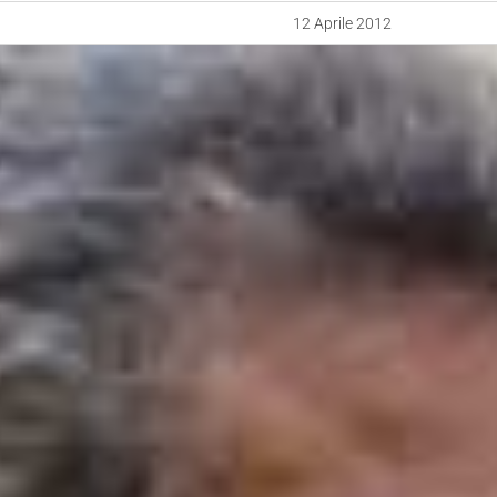
12 Aprile 2012