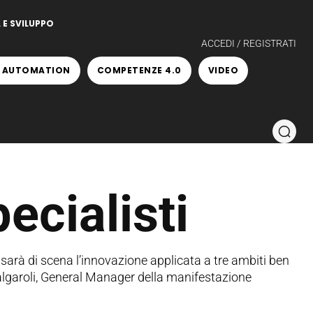
 E SVILUPPO
ACCEDI / REGISTRATI
 AUTOMATION
COMPETENZE 4.0
VIDEO
ecialisti
 sarà di scena l’innovazione applicata a tre ambiti ben
Malgaroli, General Manager della manifestazione