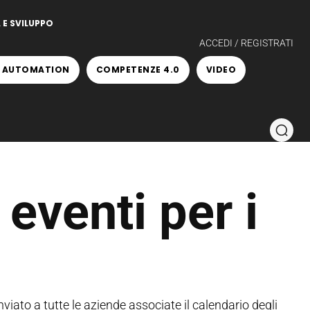
 E SVILUPPO
ACCEDI / REGISTRATI
 AUTOMATION
COMPETENZE 4.0
VIDEO
 eventi per i
viato a tutte le aziende associate il calendario degli