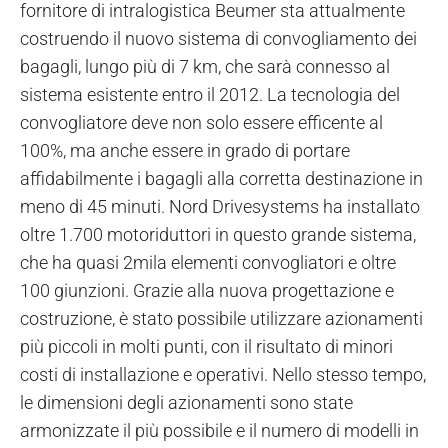
fornitore di intralogistica Beumer sta attualmente
costruendo il nuovo sistema di convogliamento dei
bagagli, lungo più di 7 km, che sarà connesso al
sistema esistente entro il 2012. La tecnologia del
convogliatore deve non solo essere efficente al
100%, ma anche essere in grado di portare
affidabilmente i bagagli alla corretta destinazione in
meno di 45 minuti. Nord Drivesystems ha installato
oltre 1.700 motoriduttori in questo grande sistema,
che ha quasi 2mila elementi convogliatori e oltre
100 giunzioni. Grazie alla nuova progettazione e
costruzione, è stato possibile utilizzare azionamenti
più piccoli in molti punti, con il risultato di minori
costi di installazione e operativi. Nello stesso tempo,
le dimensioni degli azionamenti sono state
armonizzate il più possibile e il numero di modelli in