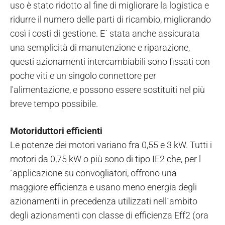
uso è stato ridotto al fine di migliorare la logistica e
ridurre il numero delle parti di ricambio, migliorando
così i costi di gestione. E´ stata anche assicurata
una semplicità di manutenzione e riparazione,
questi azionamenti intercambiabili sono fissati con
poche viti e un singolo connettore per
l'alimentazione, e possono essere sostituiti nel più
breve tempo possibile.
Motoriduttori efficienti
Le potenze dei motori variano fra 0,55 e 3 kW. Tutti i
motori da 0,75 kW o più sono di tipo IE2 che, per l
´applicazione su convogliatori, offrono una
maggiore efficienza e usano meno energia degli
azionamenti in precedenza utilizzati nell´ambito
degli azionamenti con classe di efficienza Eff2 (ora