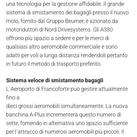
una tecnologia per la gestione affidabile. Il grande
sistema di smistamento dei bagagli presso il nuovo
molo, fornito dal Gruppo Beumer, è azionato da
motoriduttori di Nord Drivesystems. Gli A380
offrono più spazio a sedere e per le merci di
qualsiasi altro aeromobile commerciale e sono
adatti per voli a lunga distanza rendendoli pertanto
in futuro il metodo di trasporto preferito.
Sistema veloce di smistamento bagagli
L´Aeroporto di Francoforte può gestire attualmente
fino a
dieci grossi aeromobili simultaneamente. La nuova
banchina A-Plus incrementerà questo numero di
sette, fornendo in alternativa uno spazio sufficiente
per l´attracco di numerosi aeromobili più piccoli. Il