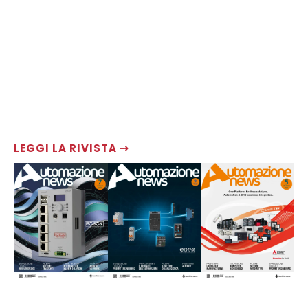
LEGGI LA RIVISTA ⇢