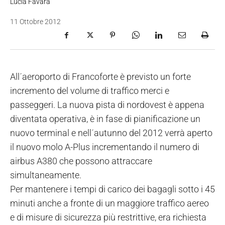
Lucia Favara
11 Ottobre 2012
All´aeroporto di Francoforte è previsto un forte
incremento del volume di traffico merci e
passeggeri. La nuova pista di nordovest è appena
diventata operativa, è in fase di pianificazione un
nuovo terminal e nell´autunno del 2012 verrà aperto
il nuovo molo A-Plus incrementando il numero di
airbus A380 che possono attraccare
simultaneamente.
Per mantenere i tempi di carico dei bagagli sotto i 45
minuti anche a fronte di un maggiore traffico aereo
e di misure di sicurezza più restrittive, era richiesta