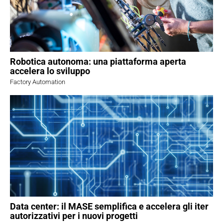
Robotica autonoma: una piattaforma aperta
accelera lo sviluppo
Factory Automation
Data center: il MASE semplifica e accelera gli iter
autorizzativi per i nuovi progetti