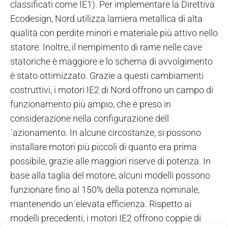
classificati come IE1). Per implementare la Direttiva
Ecodesign, Nord utilizza lamiera metallica di alta
qualità con perdite minori e materiale più attivo nello
statore. Inoltre, il riempimento di rame nelle cave
statoriche è maggiore e lo schema di avvolgimento
è stato ottimizzato. Grazie a questi cambiamenti
costruttivi, i motori IE2 di Nord offrono un campo di
funzionamento più ampio, che è preso in
considerazione nella configurazione dell
´azionamento. In alcune circostanze, si possono
installare motori più piccoli di quanto era prima
possibile, grazie alle maggiori riserve di potenza. In
base alla taglia del motore, alcuni modelli possono
funzionare fino al 150% della potenza nominale,
mantenendo un´elevata efficienza. Rispetto ai
modelli precedenti, i motori IE2 offrono coppie di