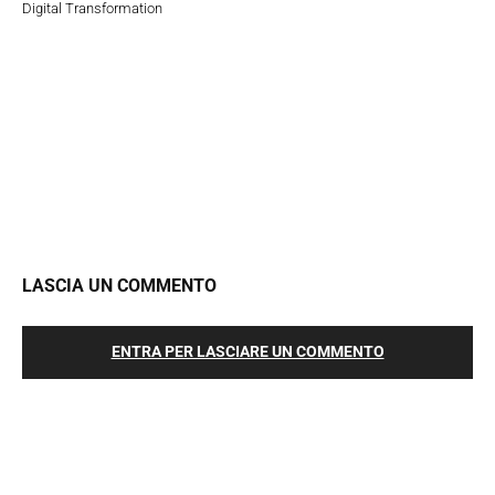
Digital Transformation
LASCIA UN COMMENTO
ENTRA PER LASCIARE UN COMMENTO