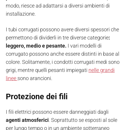
modo, riesce ad adattarsi a diversi ambienti di
installazione.
I tubi corrugati possono avere diversi spessori che
permettono di dividerli in tre diverse categorie
:
leggero, medio e pesante.
I vari modelli di
corrugato possono anche essere distinti in base al
colore. Solitamente, i condotti corrugati medi sono
grigi, mentre quelli pesanti impiegati
nelle grandi
linee
sono arancioni.
Protezione dei fili
I fili elettrici possono essere danneggiati dagli
agenti atmosferici
. Soprattutto se esposti al sole
per lungo tempo o in un ambiente sotterraneo