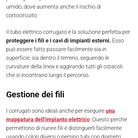
umido, dove aumenta anche il rischio di
cortocircuito.
Il tubo elettrico corrugato è la soluzione perfetta per
proteggere i fili e i cavi di impianti esterni.
Esso
può essere fatto passare facilmente sia in
superficie, sia dentro il terreno, seguendo le
curvature della linea e aggirando tutti gli ostacoli
che si incontrano lungo il percorso.
Gestione dei fili
I corrugati sono ideali anche per eseguire
una
mappatura dell’impianto elettrico
. Questo perché
permettono di riunire fili e distinguerli facilmente
usando colori diversi o persino tubi con diametri