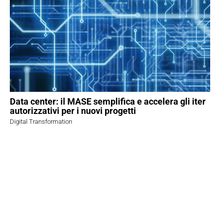
Data center: il MASE semplifica e accelera gli iter
autorizzativi per i nuovi progetti
Digital Transformation