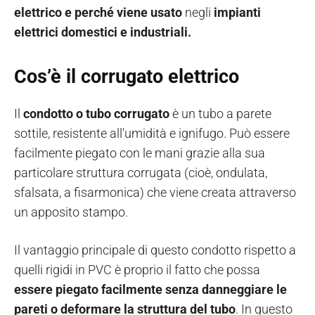
elettrico e perché viene usato
negli
impianti
elettrici domestici e industriali.
Cos’è il corrugato elettrico
Il
condotto o tubo corrugato
è un tubo a parete
sottile, resistente all'umidità e ignifugo. Può essere
facilmente piegato con le mani grazie alla sua
particolare struttura corrugata (cioè, ondulata,
sfalsata, a fisarmonica) che viene creata attraverso
un apposito stampo.
Il vantaggio principale di questo condotto rispetto a
quelli rigidi in PVC è proprio il fatto che possa
essere piegato facilmente senza danneggiare le
pareti o deformare la struttura del tubo
. In questo