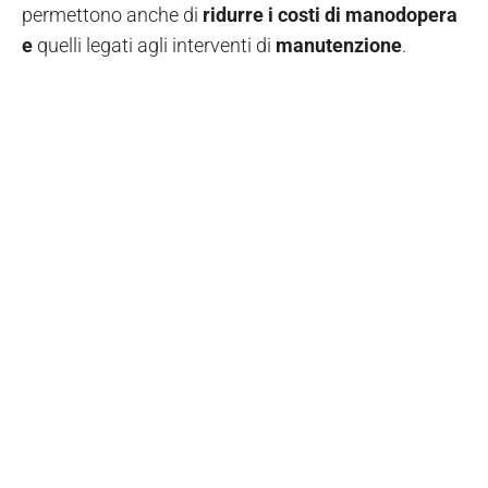
permettono anche di
ridurre i costi di manodopera
e
quelli legati agli interventi di
manutenzione
.