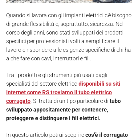
Quando si lavora con gli impianti elettrici c’è bisogno
di grande flessibilità e, soprattutto, sicurezza. Nel
corso degli anni, sono stati sviluppati dei prodotti
specifici per professionisti volti a semplificare il
lavoro e rispondere alle esigenze specifiche di chi ha
a che fare con cavi, interruttori e fili.
Tra i prodotti e gli strumenti più usati dagli
specialisti del settore elettrico
disponibili su siti
Internet come RS troviamo il tubo elettrico
corrugato
.
Si tratta di un tipo particolare di
tubo
sviluppato appositamente per contenere,
proteggere e distinguere i fili elettrici.
In questo articolo potrai scoprire
cos’è il corrugato