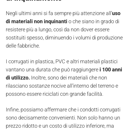
Negli ultimi anni si fa sempre più attenzione all’
uso
di materiali non inquinanti
o che siano in grado di
resistere più a lungo, così da non dover essere
sostituiti spesso, diminuendo i volumi di produzione
delle fabbriche.
I corrugati in plastica, PVC e altri materiali plastici
vantano una durata che può raggiungere
i 100 anni
di utilizzo.
Inoltre, sono dei materiali che non
rilasciano sostanze nocive all’interno del terreno e
possono essere riciclati con grande facilità.
Infine, possiamo affermare che i condotti corrugati
sono decisamente convenienti. Non solo hanno un
prezzo ridotto e un costo di utilizzo inferiore, ma