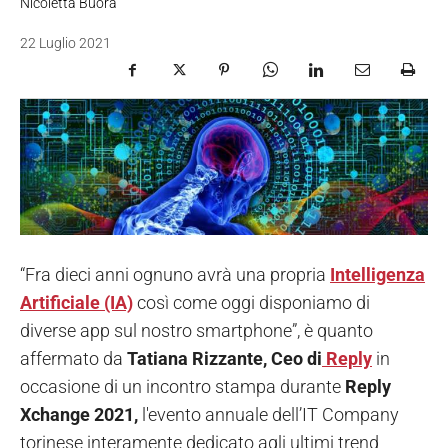
Nicoletta Buora
22 Luglio 2021
“Fra dieci anni ognuno avrà una propria
Intelligenza
Artificiale (IA)
così come oggi disponiamo di
diverse app sul nostro smartphone”, è quanto
affermato da
Tatiana Rizzante, Ceo di
Reply
in
occasione di un incontro stampa durante
Reply
Xchange 2021,
l'evento annuale dell’IT Company
torinese interamente dedicato agli ultimi trend