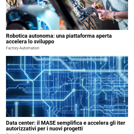
Robotica autonoma: una piattaforma aperta
accelera lo sviluppo
Factory Automation
Data center: il MASE semplifica e accelera gli iter
autorizzativi per i nuovi progetti