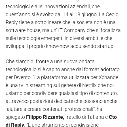
tecnologici e alle innovazioni aziendali, che
quest’anno si è svolto dal 14 al 18 giugno. La Ceo di
Reply tiene a sottolineare che la società non è una
software house, ma un’ IT Company che si focalizza
sulle tecnologie emergenti in diversi ambiti e che
sviluppa il proprio know-how acquisendo startup.
Che siamo di fronte a una nuova ondata
tecnologica lo si è capito anche dal format adottato
per l’evento. “La piattaforma utilizzata per Xchange
è una tv in streaming sul genere di Netflix che noi
usiamo per condividere qualsiasi tipo di contenuto,
attraverso postazioni dedicate che possono anche
aiutare a creare contenuti professionali”, ha
spiegato
Filippo Rizzante,
fratello di Tatiana e
Cto
di Reply
. “È uno strumento di condivisione