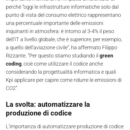
perché “oggi le infrastrutture informatiche solo dal
punto di vista del consumo elettrico rappresentano
una percentuale importante delle emissioni
inquinanti in atmosfera: è intorno al 3-4% il peso
dell’IT a livello globale, che è superiore, per esempio,
a quello dell’aviazione civile”, ha affermato Filippo
Rizzante. “Per questo stiamo studiando il
green
coding
, cioè come utilizzare il codice anche
considerando la progettualità informatica e quali
Kpi applicare per capire come ridurre le emissioni di
CO2”.
La svolta: automatizzare la
produzione di codice
L’importanza di automatizzare produzione di codice