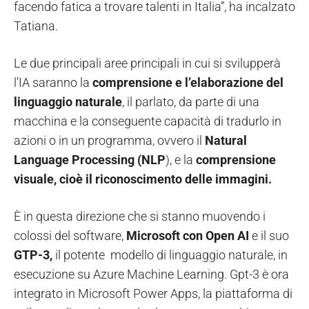
facendo fatica a trovare talenti in Italia”, ha incalzato
Tatiana.
Le due principali aree principali in cui si svilupperà
l’IA saranno la
comprensione e l’elaborazione del
linguaggio naturale
, il parlato, da parte di una
macchina e la conseguente capacità di tradurlo in
azioni o in un programma, ovvero il
Natural
Language Processing
(NLP
), e la
comprensione
visuale, cioè il riconoscimento delle immagini.
È in questa direzione che si stanno muovendo i
colossi del software,
Microsoft con Open AI
e il suo
GTP-3,
il potente modello di linguaggio naturale, in
esecuzione su Azure Machine Learning. Gpt-3 è ora
integrato in Microsoft Power Apps, la piattaforma di