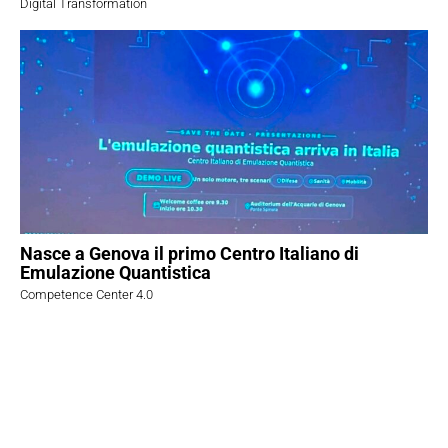
Digital Transformation
Nasce a Genova il primo Centro Italiano di
Emulazione Quantistica
Competence Center 4.0