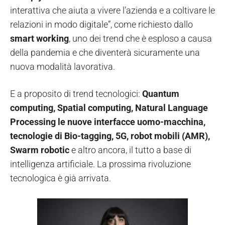
interattiva che aiuta a vivere l’azienda e a coltivare le
relazioni in modo digitale”, come richiesto dallo
smart working
, uno dei trend che è esploso a causa
della pandemia e che diventerà sicuramente una
nuova modalità lavorativa.
E a proposito di trend tecnologici:
Quantum
computing, Spatial computing, Natural Language
Processing le nuove interfacce uomo-macchina,
tecnologie di Bio-tagging, 5G, robot mobili (AMR),
Swarm robotic
e altro ancora, il tutto a base di
intelligenza artificiale. La prossima rivoluzione
tecnologica è già arrivata.