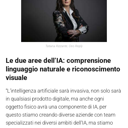
Tatiana Rizzante, Ceo Reply
Le due aree dell’IA: comprensione
linguaggio naturale e riconoscimento
visuale
“L’intelligenza artificiale sarà invasiva, non solo sarà
in qualsiasi prodotto digitale, ma anche ogni
oggetto fisico avrà una componente di IA, per
questo stiamo creando diverse aziende con team
specializzati nei diversi ambiti dell’IA, ma stiamo