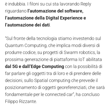
è indubbia. I filoni su cui sta lavorando Reply
riguardano
l’automazione del software,
l’automazione della Digital Experience e
l’automazione dei dati
.
“Sul fronte della tecnologia stiamo investendo sul
Quantum Computing, che implica modi diversi di
produrre codice, su progetti di Swarm robotics, la
prossima generazione di piattaforma IoT abilitata
dal 5G e dall’Edge Computing
con la possibilità di
far parlare gli oggetti tra di loro e di prendere delle
decisioni, sullo Spatial computing che prevede il
posizionamento di oggetti georeferenziati, che sarà
fondamentale per le connected car”, ha concluso
Filippo Rizzante.