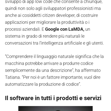
sviluppo di app low code che consente a chiunque,
quindi non solo agli sviluppatori professionisti ma
anche ai cosiddetti citizen developer, di costruire
applicazioni per migliorare la produttività o i
processi aziendali. E
Google con LaMDA,
un
sistema in grado di rendere più naturali le
conversazioni tra l’intelligenza artificiale e gli utenti.
“Comprendere il linguaggio naturale significa che la
macchina potrebbe arrivare a produrre codice
semplicemente da una descrizione”, ha affermato
Tatiana. “Per noi è un fattore importante, vuol dire
automatizzare la produzione di codice”.
Il software in tutti i prodotti e servizi