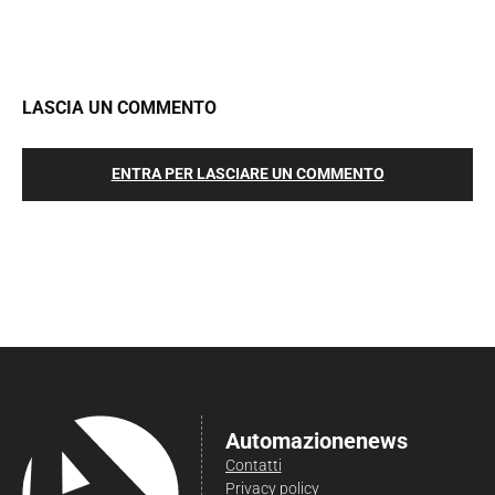
LASCIA UN COMMENTO
ENTRA PER LASCIARE UN COMMENTO
Automazionenews
Contatti
Privacy policy