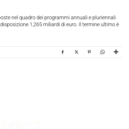
oste nel quadro dei programmi annuali e pluriennali
isposizione 1,265 miliardi di euro. Il termine ultimo è