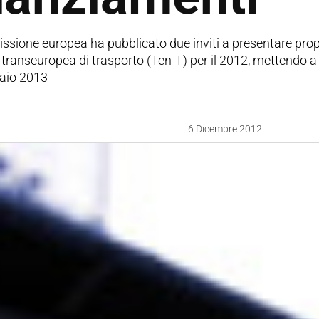
sione europea ha pubblicato due inviti a presentare prop
 transeuropea di trasporto (Ten-T) per il 2012, mettendo a d
raio 2013
6 Dicembre 2012