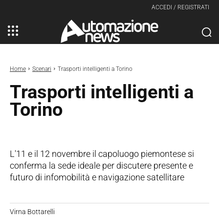
ACCEDI / REGISTRATI
Home
Scenari
Trasporti intelligenti a Torino
Trasporti intelligenti a
Torino
L'11 e il 12 novembre il capoluogo piemontese si
conferma la sede ideale per discutere presente e
futuro di infomobilità e navigazione satellitare
Virna Bottarelli