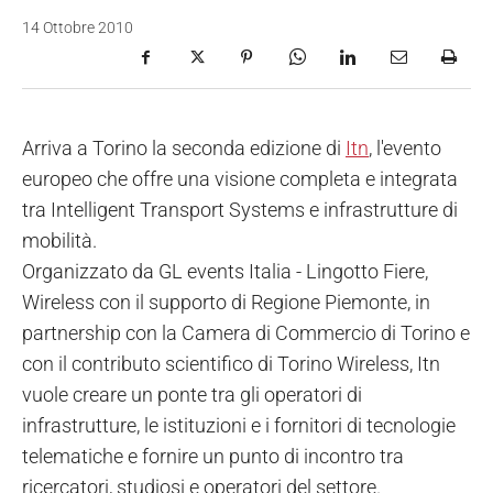
14 Ottobre 2010
Arriva a Torino la seconda edizione di
Itn
, l'evento
europeo che offre una visione completa e integrata
tra Intelligent Transport Systems e infrastrutture di
mobilità.
Organizzato da GL events Italia - Lingotto Fiere,
Wireless con il supporto di Regione Piemonte, in
partnership con la Camera di Commercio di Torino e
con il contributo scientifico di Torino Wireless, Itn
vuole creare un ponte tra gli operatori di
infrastrutture, le istituzioni e i fornitori di tecnologie
telematiche e fornire un punto di incontro tra
ricercatori, studiosi e operatori del settore.