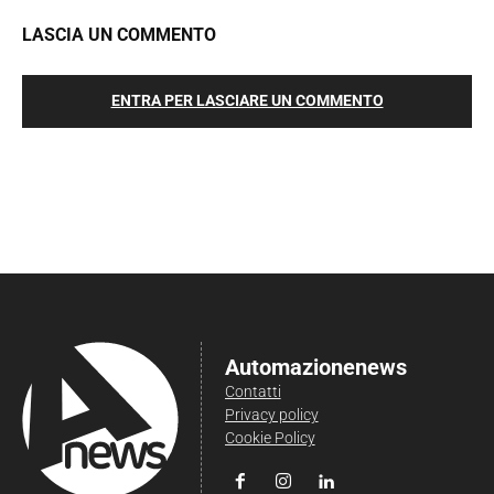
LASCIA UN COMMENTO
ENTRA PER LASCIARE UN COMMENTO
Automazionenews
Contatti
Privacy policy
Cookie Policy