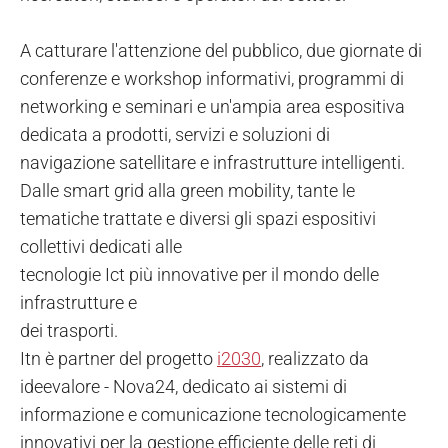
A catturare l'attenzione del pubblico, due giornate di
conferenze e workshop informativi, programmi di
networking e seminari e un'ampia area espositiva
dedicata a prodotti, servizi e soluzioni di
navigazione satellitare e infrastrutture intelligenti.
Dalle smart grid alla green mobility, tante le
tematiche trattate e diversi gli spazi espositivi
collettivi dedicati alle
tecnologie Ict più innovative per il mondo delle
infrastrutture e
dei trasporti.
Itn è partner del progetto
i2030
, realizzato da
ideevalore - Nova24, dedicato ai sistemi di
informazione e comunicazione tecnologicamente
innovativi per la gestione efficiente delle reti di