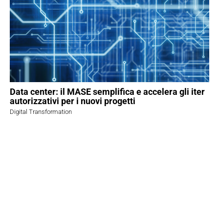
Data center: il MASE semplifica e accelera gli iter
autorizzativi per i nuovi progetti
Digital Transformation