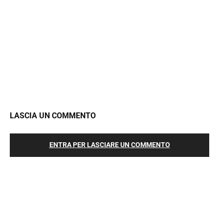
LASCIA UN COMMENTO
ENTRA PER LASCIARE UN COMMENTO