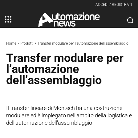
ACCEDI / REGISTRATI
Home
Prodotti
Transfer modulare per l’automazione dell’assemblaggio
Transfer modulare per
l’automazione
dell’assemblaggio
Il transfer lineare di Montech ha una costruzione
modulare ed è impiegato nell'ambito della logistica e
dell'automazione dell'assemblaggio