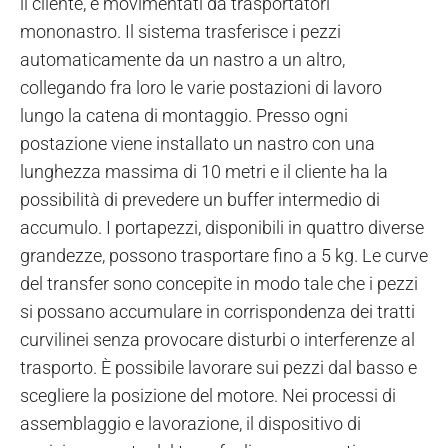
il cliente, e movimentati da trasportatori
mononastro. Il sistema trasferisce i pezzi
automaticamente da un nastro a un altro,
collegando fra loro le varie postazioni di lavoro
lungo la catena di montaggio. Presso ogni
postazione viene installato un nastro con una
lunghezza massima di 10 metri e il cliente ha la
possibilità di prevedere un buffer intermedio di
accumulo. I portapezzi, disponibili in quattro diverse
grandezze, possono trasportare fino a 5 kg. Le curve
del transfer sono concepite in modo tale che i pezzi
si possano accumulare in corrispondenza dei tratti
curvilinei senza provocare disturbi o interferenze al
trasporto. È possibile lavorare sui pezzi dal basso e
scegliere la posizione del motore. Nei processi di
assemblaggio e lavorazione, il dispositivo di