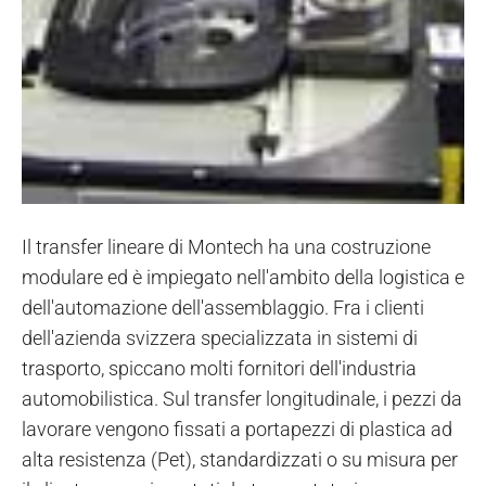
Il transfer lineare di Montech ha una costruzione
modulare ed è impiegato nell'ambito della logistica e
dell'automazione dell'assemblaggio. Fra i clienti
dell'azienda svizzera specializzata in sistemi di
trasporto, spiccano molti fornitori dell'industria
automobilistica. Sul transfer longitudinale, i pezzi da
lavorare vengono fissati a portapezzi di plastica ad
alta resistenza (Pet), standardizzati o su misura per