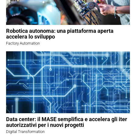
Robotica autonoma: una piattaforma aperta
accelera lo sviluppo
Factory Automation
Data center: il MASE semplifica e accelera gli iter
autorizzativi per i nuovi progetti
Digital Transformation