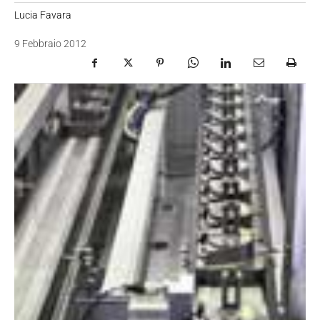
Lucia Favara
9 Febbraio 2012