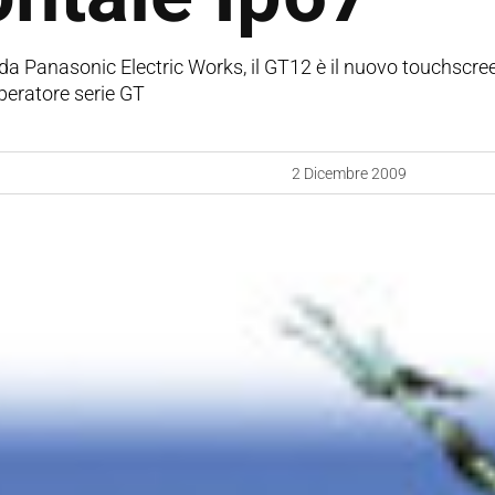
da Panasonic Electric Works, il GT12 è il nuovo touchscr
peratore serie GT
2 Dicembre 2009