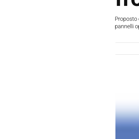
Proposto 
pannelli o