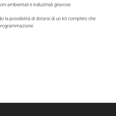
oni ambientali e industriali gravose.
 la possibilità di dotarsi di un kit completo che
 programmazione.