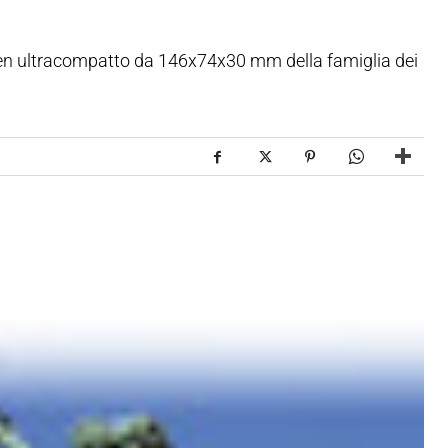
een ultracompatto da 146x74x30 mm della famiglia dei