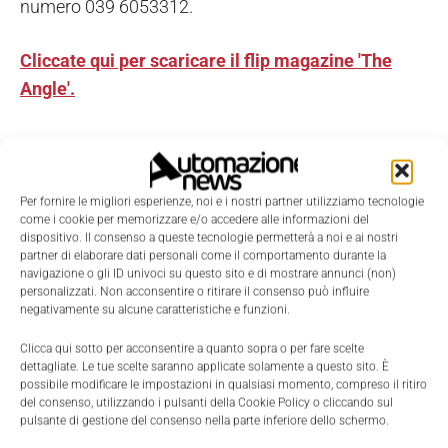
numero 039 6053312.
Cliccate qui per scaricare il flip magazine 'The
Angle'.
Per fornire le migliori esperienze, noi e i nostri partner utilizziamo tecnologie
come i cookie per memorizzare e/o accedere alle informazioni del
dispositivo. Il consenso a queste tecnologie permetterà a noi e ai nostri
partner di elaborare dati personali come il comportamento durante la
navigazione o gli ID univoci su questo sito e di mostrare annunci (non)
personalizzati. Non acconsentire o ritirare il consenso può influire
negativamente su alcune caratteristiche e funzioni.
Clicca qui sotto per acconsentire a quanto sopra o per fare scelte
dettagliate. Le tue scelte saranno applicate solamente a questo sito. È
possibile modificare le impostazioni in qualsiasi momento, compreso il ritiro
del consenso, utilizzando i pulsanti della Cookie Policy o cliccando sul
pulsante di gestione del consenso nella parte inferiore dello schermo.