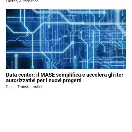
Factory Automation
Data center: il MASE semplifica e accelera gli iter
autorizzativi per i nuovi progetti
Digital Transformation