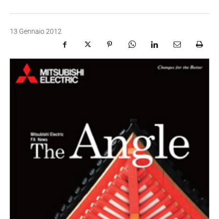
13 Gennaio 2012