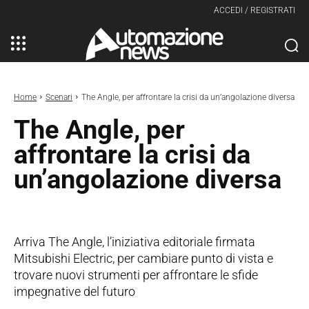
ACCEDI / REGISTRATI
Home
Scenari
The Angle, per affrontare la crisi da un’angolazione diversa
The Angle, per
affrontare la crisi da
un’angolazione diversa
Arriva The Angle, l’iniziativa editoriale firmata
Mitsubishi Electric, per cambiare punto di vista e
trovare nuovi strumenti per affrontare le sfide
impegnative del futuro