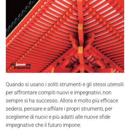
Quando si usano i soliti strumenti e gli stessi utensili
per affrontare compiti nuovi e impegnativi, non
sempre si ha successo. Allora è molto più efficace
sedersi, pensare e affilare i propri strumenti, per
sceglierne di nuovi e più adatti alle nuove sfide
impegnative che il futuro impone.