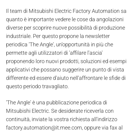
Il team di Mitsubishi Electric Factory Automation sa
quanto è importante vedere le cose da angolazioni
diverse per scoprire nuove possibilità di produzione
industriale. Per questo propone la newsletter
periodica 'The Angle', un'opportunità in più che
permette agli utilizzatori di 'affilare l'ascia'
proponendo loro nuovi prodotti, soluzioni ed esempi
applicativi che possano suggerire un punto di vista
differente ed essere d'aiuto nell'affrontare le sfide di
questo periodo travagliato.
'The Angle' è una pubblicazione periodica di
Mitsubishi Electric. Se desiderate riceverla con
continuità, inviate la vostra richiesta all'indirizzo
factory.automation@it.mee.com, oppure via fax al