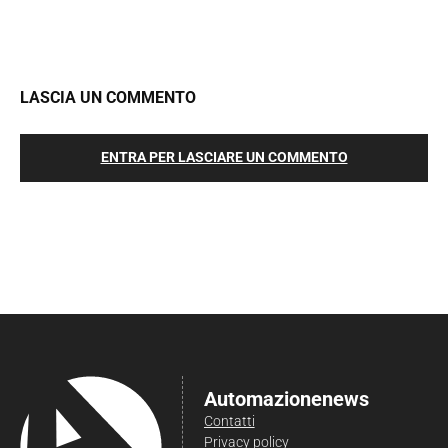
LASCIA UN COMMENTO
ENTRA PER LASCIARE UN COMMENTO
Automazionenews
Contatti
Privacy policy