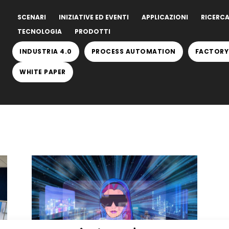
SCENARI
INIZIATIVE ED EVENTI
APPLICAZIONI
RICERCA
TECNOLOGIA
PRODOTTI
INDUSTRIA 4.0
PROCESS AUTOMATION
FACTORY
WHITE PAPER