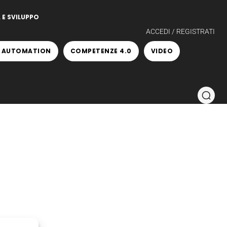
 E SVILUPPO
ACCEDI / REGISTRATI
 AUTOMATION
COMPETENZE 4.0
VIDEO