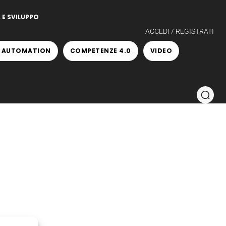
 E SVILUPPO
ACCEDI / REGISTRATI
 AUTOMATION
COMPETENZE 4.0
VIDEO