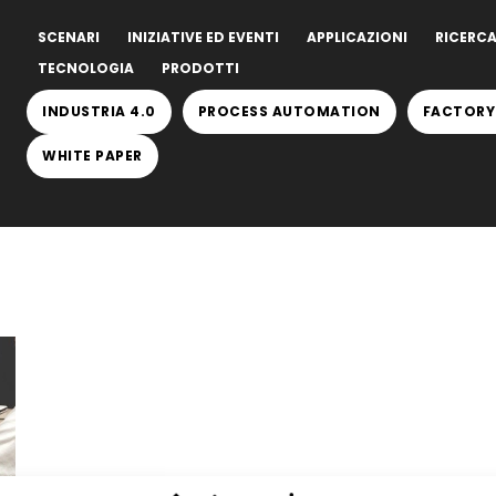
SCENARI
INIZIATIVE ED EVENTI
APPLICAZIONI
RICERCA
TECNOLOGIA
PRODOTTI
INDUSTRIA 4.0
PROCESS AUTOMATION
FACTORY
WHITE PAPER