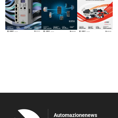
Automazionenews