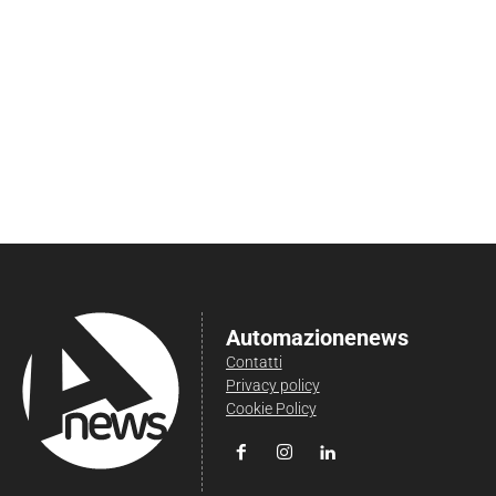
Automazionenews
Contatti
Privacy policy
Cookie Policy