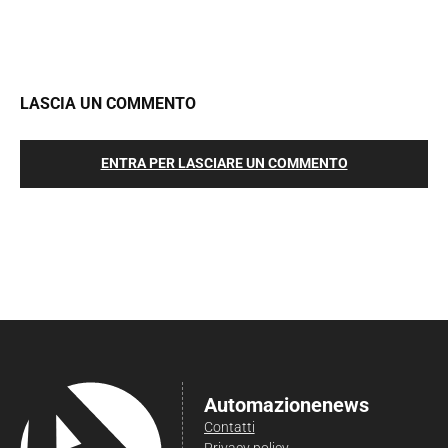
LASCIA UN COMMENTO
ENTRA PER LASCIARE UN COMMENTO
Automazionenews
Contatti