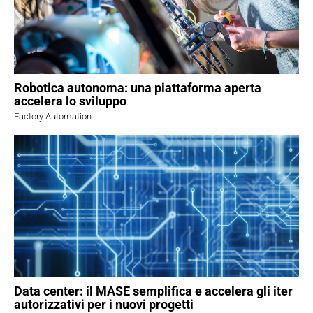
Robotica autonoma: una piattaforma aperta
accelera lo sviluppo
Factory Automation
Data center: il MASE semplifica e accelera gli iter
autorizzativi per i nuovi progetti