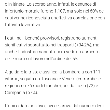
o in itinere. Lo scorso anno, infatti, le denunce di
infortunio mortale furono 1.107, ma solo nel 60% dei
casi venne riconosciuta un'effettiva correlazione con
l'attività lavorativa.
I dati Inail, benché provvisori, registrano aumenti
significativi soprattutto nei trasporti (+34,2%), ma
anche l'industria manifatturiera vede un aumento
delle morti sul lavoro nell'ordine del 5%.
A guidare la triste classifica la Lombardia con 111
vittime, seguita da Toscana e Veneto (entrambe le
regioni con 76 morti bianche), poi da Lazio (72) e
Campania (67%).
L'unico dato positivo, invece, arriva dal numero degli