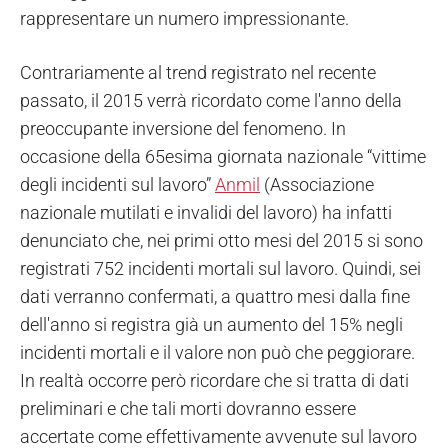
rappresentare un numero impressionante.
Contrariamente al trend registrato nel recente
passato, il 2015 verrà ricordato come l'anno della
preoccupante inversione del fenomeno. In
occasione della 65esima giornata nazionale “vittime
degli incidenti sul lavoro”
Anmil
(Associazione
nazionale mutilati e invalidi del lavoro) ha infatti
denunciato che, nei primi otto mesi del 2015 si sono
registrati 752 incidenti mortali sul lavoro. Quindi, sei
dati verranno confermati, a quattro mesi dalla fine
dell'anno si registra già un aumento del 15% negli
incidenti mortali e il valore non può che peggiorare.
In realtà occorre però ricordare che si tratta di dati
preliminari e che tali morti dovranno essere
accertate come effettivamente avvenute sul lavoro