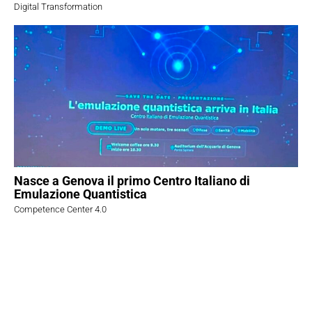
Digital Transformation
Nasce a Genova il primo Centro Italiano di
Emulazione Quantistica
Competence Center 4.0