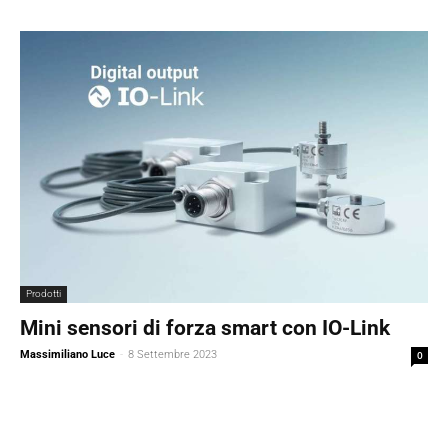
Prodotti
Mini sensori di forza smart con IO-Link
Massimiliano Luce
-
8 Settembre 2023
0