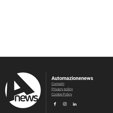
Automazionenews
Contatti
Privacy policy
Cookie Policy