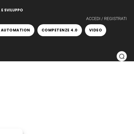
 E SVILUPPO
ACCEDI / REGISTRATI
 AUTOMATION
COMPETENZE 4.0
VIDEO