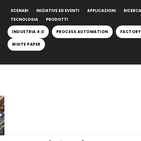
SCENARI
INIZIATIVE ED EVENTI
APPLICAZIONI
RICERCA
TECNOLOGIA
PRODOTTI
INDUSTRIA 4.0
PROCESS AUTOMATION
FACTORY
WHITE PAPER