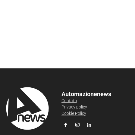
Automazionenews
Contatti
Privacy policy
Cookie Policy