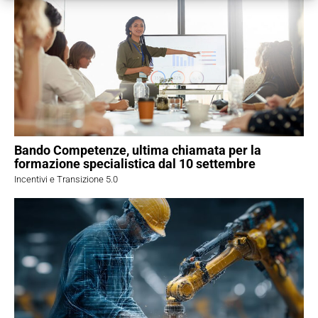
Bando Competenze, ultima chiamata per la
formazione specialistica dal 10 settembre
Incentivi e Transizione 5.0