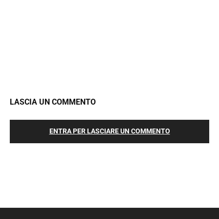
LASCIA UN COMMENTO
ENTRA PER LASCIARE UN COMMENTO