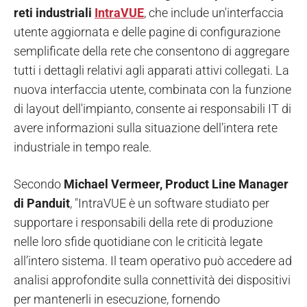
reti industriali
IntraVUE
, che include un'interfaccia
utente aggiornata e delle pagine di configurazione
semplificate della rete che consentono di aggregare
tutti i dettagli relativi agli apparati attivi collegati. La
nuova interfaccia utente, combinata con la funzione
di layout dell'impianto, consente ai responsabili IT di
avere informazioni sulla situazione dell’intera rete
industriale in tempo reale.
Secondo
Michael Vermeer, Product Line Manager
di Panduit
, "IntraVUE è un software studiato per
supportare i responsabili della rete di produzione
nelle loro sfide quotidiane con le criticità legate
all’intero sistema. Il team operativo può accedere ad
analisi approfondite sulla connettività dei dispositivi
per mantenerli in esecuzione, fornendo