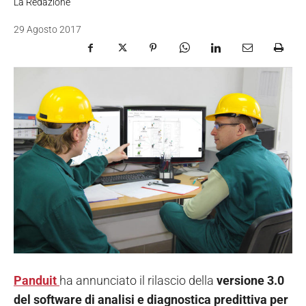
La Redazione
29 Agosto 2017
Panduit
ha annunciato il rilascio della
versione 3.0
del software di analisi e diagnostica predittiva per