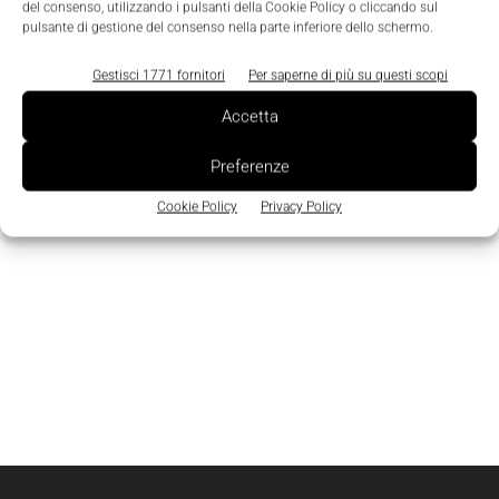
del consenso, utilizzando i pulsanti della Cookie Policy o cliccando sul
pulsante di gestione del consenso nella parte inferiore dello schermo.
Gestisci 1771 fornitori
Per saperne di più su questi scopi
Accetta
Preferenze
Cookie Policy
Privacy Policy