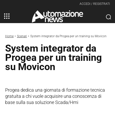
ACCEDI / REGISTRATI
Home
Scenari
System integrator da Progea per un training su Movicon
System integrator da
Progea per un training
su Movicon
Progea dedica una giornata di formazione tecnica
gratuita a chi vuole acquisire una conoscenza di
base sulla sua soluzione Scada/Hmi