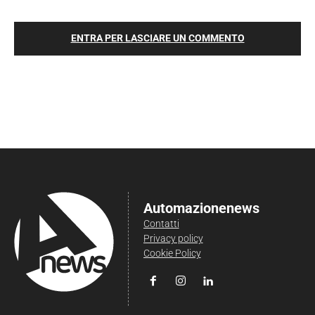
ENTRA PER LASCIARE UN COMMENTO
Automazionenews
Contatti
Privacy policy
Cookie Policy