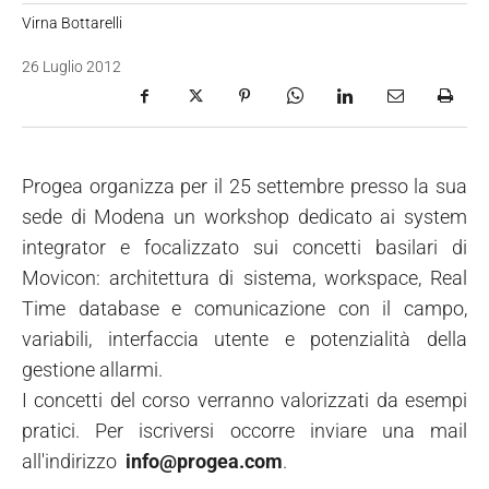
Virna Bottarelli
26 Luglio 2012
Progea organizza per il 25 settembre presso la sua
sede di Modena un workshop dedicato ai system
integrator e focalizzato sui concetti basilari di
Movicon: architettura di sistema, workspace, Real
Time database e comunicazione con il campo,
variabili, interfaccia utente e potenzialità della
gestione allarmi.
I concetti del corso verranno valorizzati da esempi
pratici. Per iscriversi occorre inviare una mail
all'indirizzo
info@progea.com
.