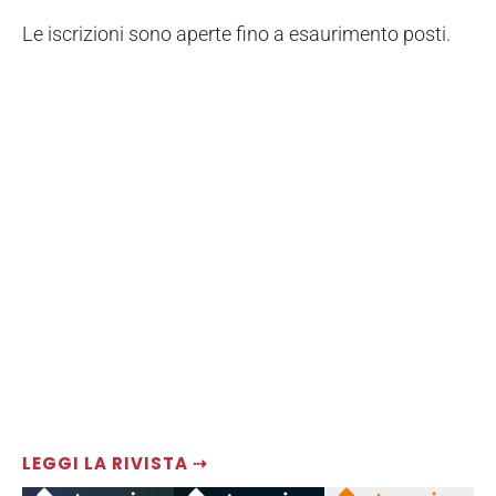
Le iscrizioni sono aperte fino a esaurimento posti.
LEGGI LA RIVISTA ⇢