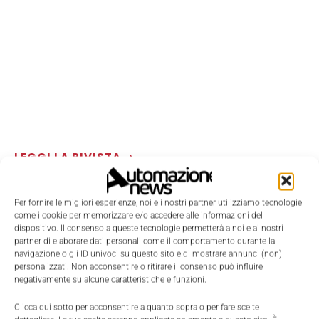
LEGGI LA RIVISTA ⇢
Per fornire le migliori esperienze, noi e i nostri partner utilizziamo tecnologie
come i cookie per memorizzare e/o accedere alle informazioni del
dispositivo. Il consenso a queste tecnologie permetterà a noi e ai nostri
partner di elaborare dati personali come il comportamento durante la
navigazione o gli ID univoci su questo sito e di mostrare annunci (non)
personalizzati. Non acconsentire o ritirare il consenso può influire
negativamente su alcune caratteristiche e funzioni.
Clicca qui sotto per acconsentire a quanto sopra o per fare scelte