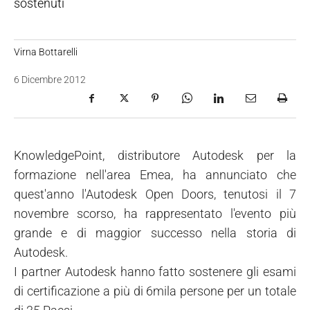
sostenuti
Virna Bottarelli
6 Dicembre 2012
KnowledgePoint, distributore Autodesk per la
formazione nell'area Emea, ha annunciato che
quest'anno l'Autodesk Open Doors, tenutosi il 7
novembre scorso, ha rappresentato l'evento più
grande e di maggior successo nella storia di
Autodesk.
I partner Autodesk hanno fatto sostenere gli esami
di certificazione a più di 6mila persone per un totale