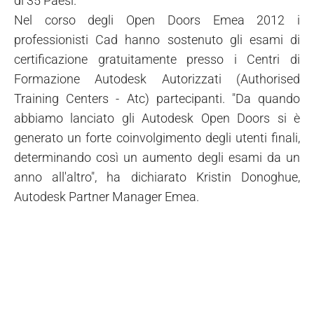
di 35 Paesi.
Nel corso degli Open Doors Emea 2012 i
professionisti Cad hanno sostenuto gli esami di
certificazione gratuitamente presso i Centri di
Formazione Autodesk Autorizzati (Authorised
Training Centers - Atc) partecipanti. "Da quando
abbiamo lanciato gli Autodesk Open Doors si è
generato un forte coinvolgimento degli utenti finali,
determinando così un aumento degli esami da un
anno all'altro", ha dichiarato Kristin Donoghue,
Autodesk Partner Manager Emea.