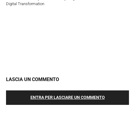
Digital Transformation
LASCIA UN COMMENTO
ENTRA PER LASCIARE UN COMMENTO