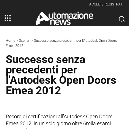
ACCEDI / REGISTRATI
Home
Scenari
Successo senza precedenti per l'Autodesk Open Doors
Emea 2012
Successo senza
precedenti per
l'Autodesk Open Doors
Emea 2012
Record di certificazioni all'Autodesk Open Doors
Emea 2012: in un solo giorno oltre 6mila esami