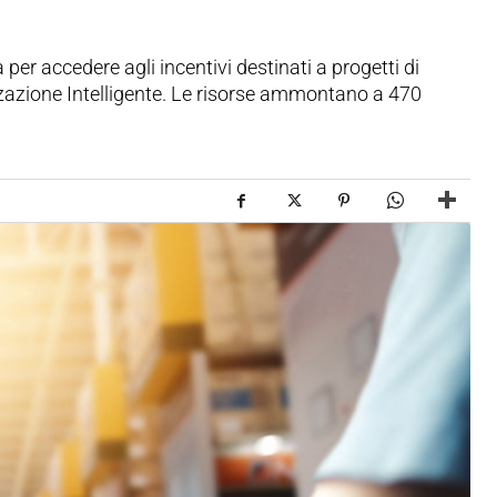
r accedere agli incentivi destinati a progetti di
izzazione Intelligente. Le risorse ammontano a 470