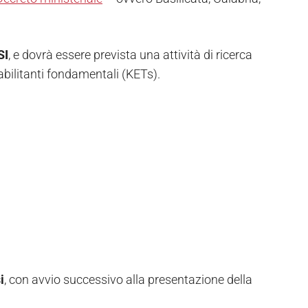
SI
, e dovrà essere prevista una attività di ricerca
 abilitanti fondamentali (KETs).
i
, con avvio successivo alla presentazione della