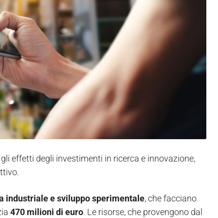
 effetti degli investimenti in ricerca e innovazione,
ttivo.
rca industriale e sviluppo sperimentale
, che facciano
zia
470 milioni di euro
. Le risorse, che provengono dal