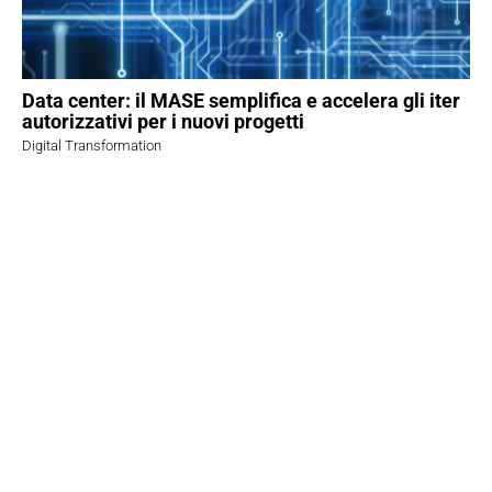
Data center: il MASE semplifica e accelera gli iter
autorizzativi per i nuovi progetti
Digital Transformation