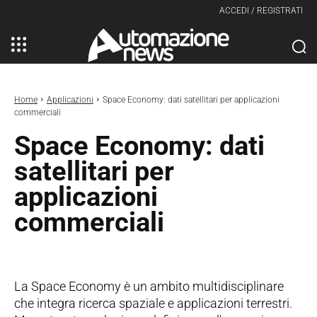
ACCEDI / REGISTRATI
Home
Applicazioni
Space Economy: dati satellitari per applicazioni
commerciali
Space Economy: dati
satellitari per
applicazioni
commerciali
La Space Economy è un ambito multidisciplinare
che integra ricerca spaziale e applicazioni terrestri.