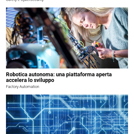
Robotica autonoma: una piattaforma aperta
accelera lo sviluppo
Factory Automation