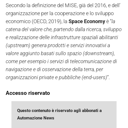
Secondo la definizione del MISE, già del 2016, e dell’
organizzazione per la cooperazione e lo sviluppo
economico (OECD, 2019), la
Space Economy
è “
la
catena del valore che, partendo dalla ricerca, sviluppo
e realizzazione delle infrastrutture spaziali abilitanti
(upstream) genera prodotti e servizi innovativi a
valore aggiunto basati sullo spazio (downstream),
come per esempio i servizi di telecomunicazione di
navigazione e di osservazione della terra, per
organizzazioni private e pubbliche (end-users)
”.
Accesso riservato
Questo contenuto è riservato agli abbonati a
Automazione News