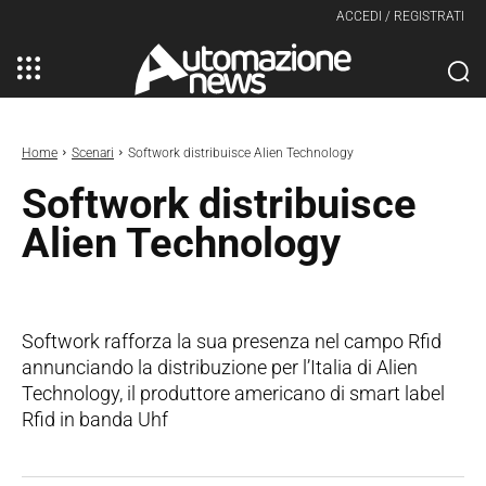
ACCEDI / REGISTRATI
Home
Scenari
Softwork distribuisce Alien Technology
Softwork distribuisce
Alien Technology
Softwork rafforza la sua presenza nel campo Rfid
annunciando la distribuzione per l’Italia di Alien
Technology, il produttore americano di smart label
Rfid in banda Uhf