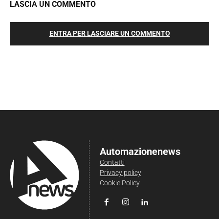
LASCIA UN COMMENTO
ENTRA PER LASCIARE UN COMMENTO
Automazionenews
Contatti
Privacy policy
Cookie Policy