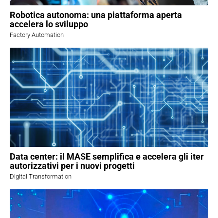
Robotica autonoma: una piattaforma aperta
accelera lo sviluppo
Factory Automation
Data center: il MASE semplifica e accelera gli iter
autorizzativi per i nuovi progetti
Digital Transformation