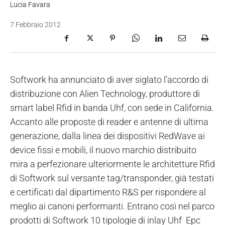
Lucia Favara
7 Febbraio 2012
Softwork ha annunciato di aver siglato l’accordo di
distribuzione con Alien Technology, produttore di
smart label Rfid in banda Uhf, con sede in California.
Accanto alle proposte di reader e antenne di ultima
generazione, dalla linea dei dispositivi RedWave ai
device fissi e mobili, il nuovo marchio distribuito
mira a perfezionare ulteriormente le architetture Rfid
di Softwork sul versante tag/transponder, già testati
e certificati dal dipartimento R&S per rispondere al
meglio ai canoni performanti. Entrano così nel parco
prodotti di Softwork 10 tipologie di inlay Uhf Epc