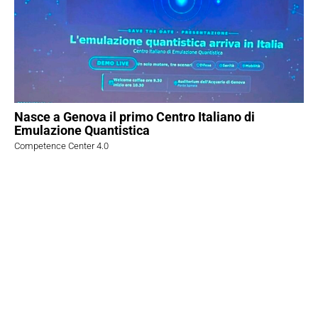
Nasce a Genova il primo Centro Italiano di
Emulazione Quantistica
Competence Center 4.0