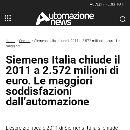
ACCEDI / REGISTRATI
Home
Scenari
Siemens Italia chiude il 2011 a 2.572 milioni di euro. Le
maggiori...
Siemens Italia chiude il
2011 a 2.572 milioni di
euro. Le maggiori
soddisfazioni
dall’automazione
L’esercizio fiscale 2011 di Siemens Italia si chiude