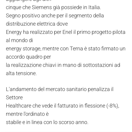
cinque che Siemens già possiede in Italia.
Segno positivo anche per il segmento della
distribuzione elettrica dove
Energy ha realizzato per Enel il primo progetto pilota
al mondo di
energy storage, mentre con Terna è stato firmato un
accordo quadro per
la realizzazione chiavi in mano di sottostazioni ad
alta tensione.
L'andamento del mercato sanitario penalizza il
Settore
Healthcare che vede il fatturato in flessione (-8%),
mentre l'ordinato è
stabile e in linea con lo scorso anno.