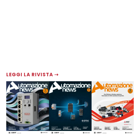
LEGGI LA RIVISTA ⇢