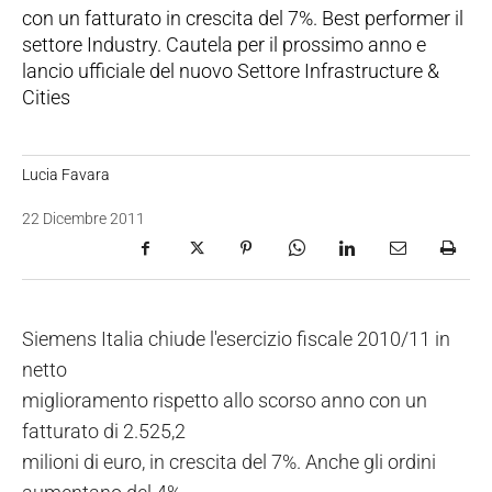
con un fatturato in crescita del 7%. Best performer il
settore Industry. Cautela per il prossimo anno e
lancio ufficiale del nuovo Settore Infrastructure &
Cities
Lucia Favara
22 Dicembre 2011
Siemens Italia chiude l'esercizio fiscale 2010/11 in
netto
miglioramento rispetto allo scorso anno con un
fatturato di 2.525,2
milioni di euro, in crescita del 7%. Anche gli ordini