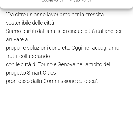
Cookie Policy
Privacy Policy
ambizioso obiettivo”, ha dichiarato Golla.
“Da oltre un anno lavoriamo per la crescita
sostenibile delle città.
Siamo partiti dall'analisi di cinque città italiane per
arrivare a
proporre soluzioni concrete. Oggi ne raccogliamo i
frutti, collaborando
con le città di Torino e Genova nell'ambito del
progetto Smart Cities
promosso dalla Commissione europea”.