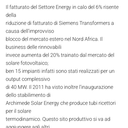
Il fatturato del Settore Energy in calo del 6% risente
della
riduzione di fatturato di Siemens Transformers a
causa dell'improvviso
blocco del mercato estero nel Nord Africa. Il
business delle rinnovabili
invece aumenta del 20% trainato dal mercato del
solare fotovoltaico;
ben 15 impianti infatti sono stati realizzati per un
output complessivo
di 40 MW. Il 2011 ha visto inoltre l'inaugurazione
dello stabilimento di
Archimede Solar Energy che produce tubi ricettori
per il solare
termodinamico. Questo sito produttivo si va ad
aggiungere agli altri