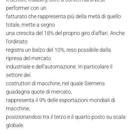
performer con un
fatturato che rappresenta più della metà di quello
totale, mette a segno
una crescita del 18% del proprio giro d'affari. Anche
l'ordinato
registra un balzo del 10%, reso possibile dalla
ripresa del mercato
industriale e dell'automazione. In particolare il
settore dei
costruttori di macchine, nel quale Siemens
guadagna quote di mercato,
rappresenta il 9% delle esportazioni mondiali di
macchine,
posizionandosi tra il terzo e il quarto posto su scala
globale.