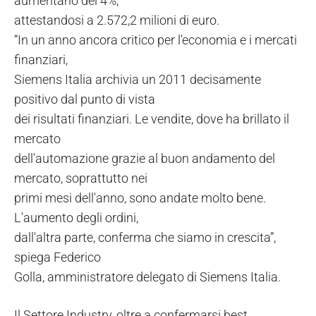
aumentano del 4%,
attestandosi a 2.572,2 milioni di euro.
“In un anno ancora critico per l'economia e i mercati
finanziari,
Siemens Italia archivia un 2011 decisamente
positivo dal punto di vista
dei risultati finanziari. Le vendite, dove ha brillato il
mercato
dell'automazione grazie al buon andamento del
mercato, soprattutto nei
primi mesi dell'anno, sono andate molto bene.
L'aumento degli ordini,
dall'altra parte, conferma che siamo in crescita”,
spiega Federico
Golla, amministratore delegato di Siemens Italia.
Il Settore Industry, oltre a confermarsi best