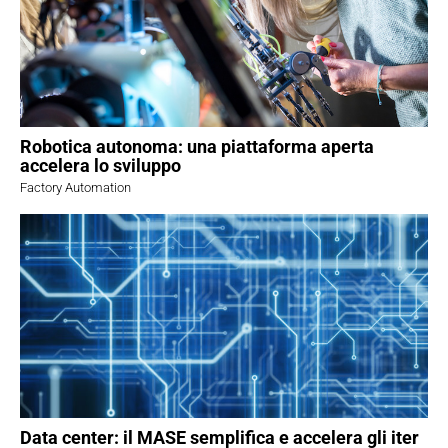
Robotica autonoma: una piattaforma aperta
accelera lo sviluppo
Factory Automation
Data center: il MASE semplifica e accelera gli iter