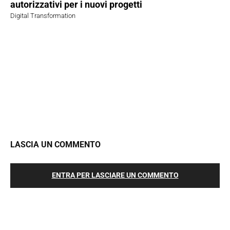
autorizzativi per i nuovi progetti
Digital Transformation
LASCIA UN COMMENTO
ENTRA PER LASCIARE UN COMMENTO