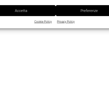
Accetta
Preferenze
Cookie Policy
Privacy Policy