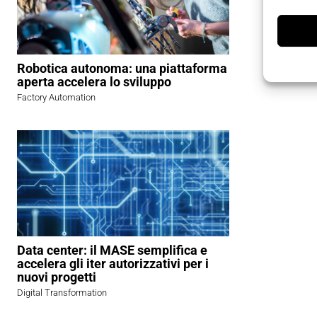
Robotica autonoma: una piattaforma
aperta accelera lo sviluppo
Factory Automation
Data center: il MASE semplifica e
accelera gli iter autorizzativi per i
nuovi progetti
Digital Transformation