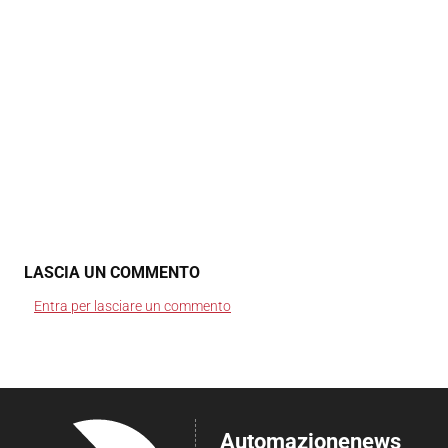
LASCIA UN COMMENTO
Entra per lasciare un commento
Automazionenews