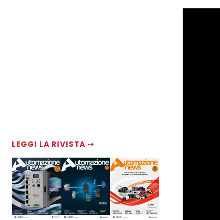
LEGGI LA RIVISTA ⇢