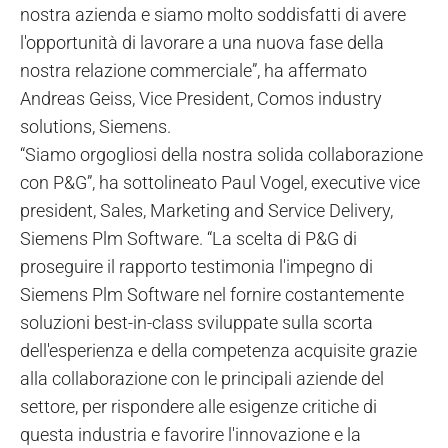
nostra azienda e siamo molto soddisfatti di avere
l'opportunità di lavorare a una nuova fase della
nostra relazione commerciale”, ha affermato
Andreas Geiss, Vice President, Comos industry
solutions, Siemens.
“Siamo orgogliosi della nostra solida collaborazione
con P&G”, ha sottolineato Paul Vogel, executive vice
president, Sales, Marketing and Service Delivery,
Siemens Plm Software. “La scelta di P&G di
proseguire il rapporto testimonia l'impegno di
Siemens Plm Software nel fornire costantemente
soluzioni best-in-class sviluppate sulla scorta
dell'esperienza e della competenza acquisite grazie
alla collaborazione con le principali aziende del
settore, per rispondere alle esigenze critiche di
questa industria e favorire l'innovazione e la