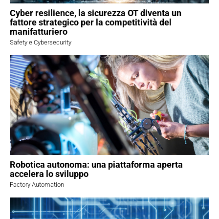
Cyber resilience, la sicurezza OT diventa un
fattore strategico per la competitività del
manifatturiero
Safety e Cybersecurity
Robotica autonoma: una piattaforma aperta
accelera lo sviluppo
Factory Automation