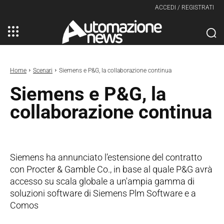
ACCEDI / REGISTRATI
Home
Scenari
Siemens e P&G, la collaborazione continua
Siemens e P&G, la
collaborazione continua
Siemens ha annunciato l’estensione del contratto
con Procter & Gamble Co., in base al quale P&G avrà
accesso su scala globale a un'ampia gamma di
soluzioni software di Siemens Plm Software e a
Comos