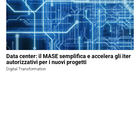
Data center: il MASE semplifica e accelera gli iter
autorizzativi per i nuovi progetti
Digital Transformation