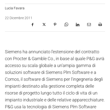
Lucia Favara
22 Dicembre 2011
Siemens ha annunciato l'estensione del contratto
con Procter & Gamble Co., in base al quale P&G avrà
accesso su scala globale a un'ampia gamma di
soluzioni software di Siemens Plm Software e a
Comos, il software di Siemens per l'ingegneria degli
impianti destinato alla gestione completa delle
risorse di progetto lungo tutto il ciclo di vita di un
impianto industriale e delle relative apparecchiature.
P&G usa la tecnologia di Siemens Plm Software