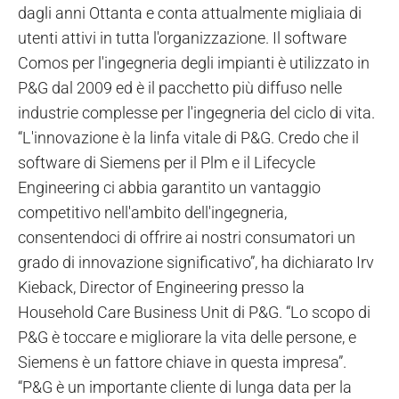
dagli anni Ottanta e conta attualmente migliaia di
utenti attivi in tutta l'organizzazione. Il software
Comos per l'ingegneria degli impianti è utilizzato in
P&G dal 2009 ed è il pacchetto più diffuso nelle
industrie complesse per l'ingegneria del ciclo di vita.
“L'innovazione è la linfa vitale di P&G. Credo che il
software di Siemens per il Plm e il Lifecycle
Engineering ci abbia garantito un vantaggio
competitivo nell'ambito dell'ingegneria,
consentendoci di offrire ai nostri consumatori un
grado di innovazione significativo”, ha dichiarato Irv
Kieback, Director of Engineering presso la
Household Care Business Unit di P&G. “Lo scopo di
P&G è toccare e migliorare la vita delle persone, e
Siemens è un fattore chiave in questa impresa”.
“P&G è un importante cliente di lunga data per la