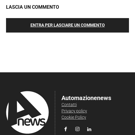
LASCIA UN COMMENTO
ENTRA PER LASCIARE UN COMMENTO
Automazionenews
Contatti
Privacy policy
Cookie Policy