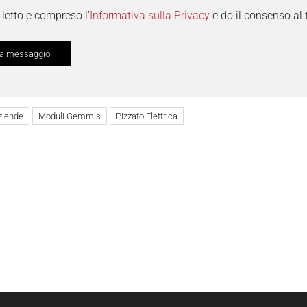
letto e compreso l'
Informativa sulla Privacy
e do il consenso al 
ziende
Moduli Gemmis
Pizzato Elettrica