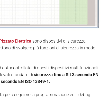
Pizzato Elettrica
sono dispositivi di sicurezza
ono di svolgere più funzioni di sicurezza in modo
 autocontrollata di questi dispositivi multifunzionali
levati standard di
sicurezza fino a SIL3 secondo EN
e secondo EN ISO 13849-1.
ata per eseguirne la programmazione ed il debug