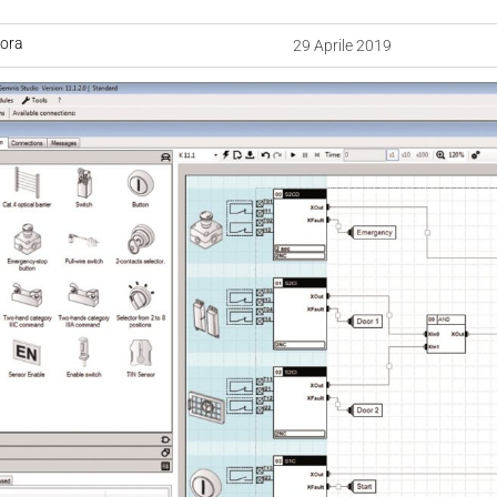
uora
29 Aprile 2019