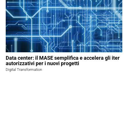
Data center: il MASE semplifica e accelera gli iter
autorizzativi per i nuovi progetti
Digital Transformation