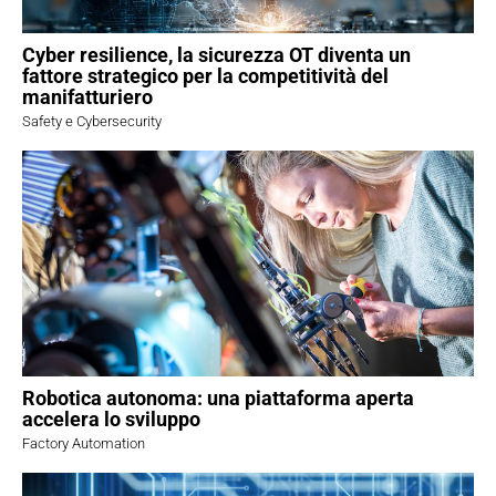
Cyber resilience, la sicurezza OT diventa un
fattore strategico per la competitività del
manifatturiero
Safety e Cybersecurity
Robotica autonoma: una piattaforma aperta
accelera lo sviluppo
Factory Automation