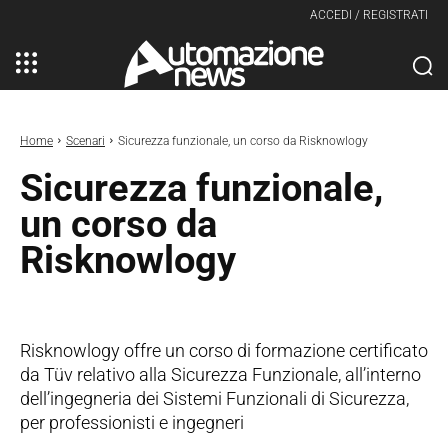
ACCEDI / REGISTRATI
Home
Scenari
Sicurezza funzionale, un corso da Risknowlogy
Sicurezza funzionale,
un corso da
Risknowlogy
Risknowlogy offre un corso di formazione certificato
da Tüv relativo alla Sicurezza Funzionale, all’interno
dell’ingegneria dei Sistemi Funzionali di Sicurezza,
per professionisti e ingegneri