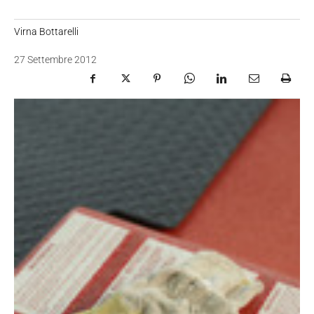
Virna Bottarelli
27 Settembre 2012