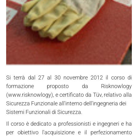
Si terrà dal 27 al 30 novembre 2012 il corso di
formazione proposto da Risknowlogy
(www.risknowlogy), e certificato da T
ü
v, relativo alla
Sicurezza Funzionale all'interno dell'ingegneria dei
Sistemi Funzionali di Sicurezza.
Il corso è dedicato a professionisti e ingegneri e ha
per obiettivo l'acquisizione e il perfezionamento