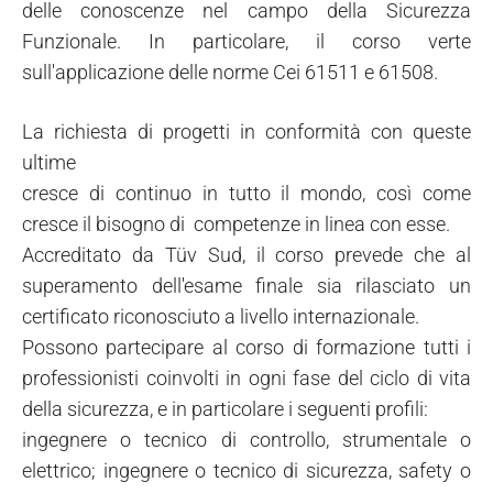
delle conoscenze nel campo della Sicurezza
Funzionale. In particolare, il corso verte
sull'applicazione delle norme Cei 61511 e 61508.
La richiesta di progetti in conformità con queste
ultime
cresce di continuo in tutto il mondo, così come
cresce il bisogno di competenze in linea con esse.
Accreditato da T
ü
v Sud, il corso prevede che al
superamento dell'esame finale sia rilasciato un
certificato riconosciuto a livello internazionale.
Possono partecipare al corso di formazione tutti i
professionisti coinvolti in ogni fase del ciclo di vita
della sicurezza, e in particolare i seguenti profili:
ingegnere o tecnico di controllo, strumentale o
elettrico; ingegnere o tecnico di sicurezza, safety o