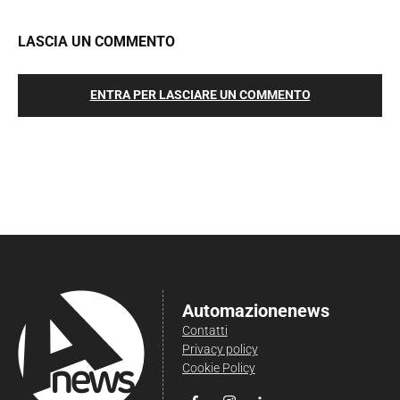
LASCIA UN COMMENTO
ENTRA PER LASCIARE UN COMMENTO
Automazionenews
Contatti
Privacy policy
Cookie Policy