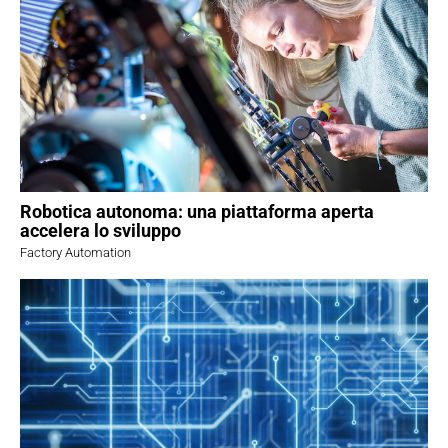
Robotica autonoma: una piattaforma aperta
accelera lo sviluppo
Factory Automation