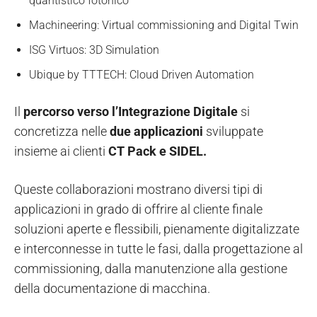
quantistico fotonico
Machineering: Virtual commissioning and Digital Twin
ISG Virtuos: 3D Simulation
Ubique by TTTECH: Cloud Driven Automation
Il
percorso verso l’Integrazione Digitale
si
concretizza nelle
due applicazioni
sviluppate
insieme ai clienti
CT Pack e SIDEL.
Queste collaborazioni mostrano diversi tipi di
applicazioni in grado di offrire al cliente finale
soluzioni aperte e flessibili, pienamente digitalizzate
e interconnesse in tutte le fasi, dalla progettazione al
commissioning, dalla manutenzione alla gestione
della documentazione di macchina.