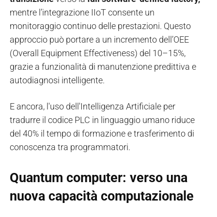
mentre l’integrazione IIoT consente un
monitoraggio continuo delle prestazioni. Questo
approccio può portare a un incremento dell’OEE
(Overall Equipment Effectiveness) del 10–15%,
grazie a funzionalità di manutenzione predittiva e
autodiagnosi intelligente.
E ancora, l'uso dell'Intelligenza Artificiale per
tradurre il codice PLC in linguaggio umano riduce
del 40% il tempo di formazione e trasferimento di
conoscenza tra programmatori.
Quantum computer: verso una
nuova capacità computazionale