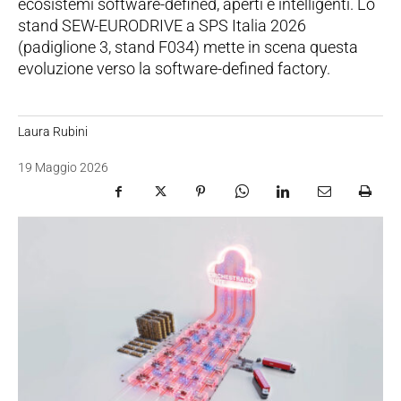
ecosistemi software-defined, aperti e intelligenti. Lo
stand SEW-EURODRIVE a SPS Italia 2026
(padiglione 3, stand F034) mette in scena questa
evoluzione verso la software-defined factory.
Laura Rubini
19 Maggio 2026