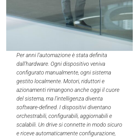
Per anni l’automazione è stata definita
dall’hardware. Ogni dispositivo veniva
configurato manualmente, ogni sistema
gestito localmente. Motori, riduttori e
azionamenti rimangono anche oggi il cuore
del sistema, ma l’intelligenza diventa
software-defined. I dispositivi diventano
orchestrabili, configurabili, aggiornabili e
scalabili. Un drive si connette in modo sicuro
e riceve automaticamente configurazione,