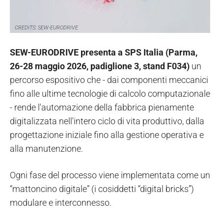
CREDITS: SEW-EURODRIVE
SEW-EURODRIVE presenta a SPS Italia (Parma,
26-28 maggio 2026, padiglione 3, stand F034)
un
percorso espositivo che - dai componenti meccanici
fino alle ultime tecnologie di calcolo computazionale
- rende l'automazione della fabbrica pienamente
digitalizzata nell'intero ciclo di vita produttivo, dalla
progettazione iniziale fino alla gestione operativa e
alla manutenzione.
Ogni fase del processo viene implementata come un
“mattoncino digitale” (i cosiddetti “digital bricks”)
modulare e interconnesso.