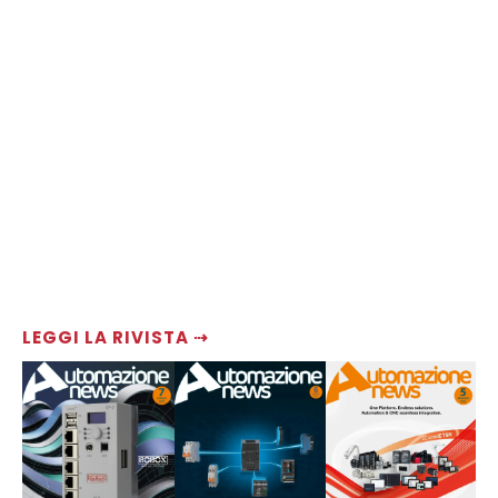
LEGGI LA RIVISTA ⇢