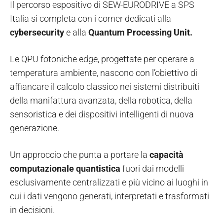
Il percorso espositivo di SEW-EURODRIVE a SPS
Italia si completa con i corner dedicati alla
cybersecurity
e alla
Quantum Processing Unit.
Le QPU fotoniche edge, progettate per operare a
temperatura ambiente, nascono con l’obiettivo di
affiancare il calcolo classico nei sistemi distribuiti
della manifattura avanzata, della robotica, della
sensoristica e dei dispositivi intelligenti di nuova
generazione.
Un approccio che punta a portare la
capacità
computazionale quantistica
fuori dai modelli
esclusivamente centralizzati e più vicino ai luoghi in
cui i dati vengono generati, interpretati e trasformati
in decisioni.