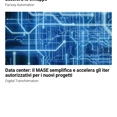
Factory Automation
Data center: il MASE semplifica e accelera gli iter
autorizzativi per i nuovi progetti
Digital Transformation