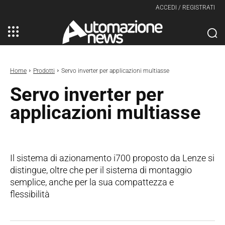
ACCEDI / REGISTRATI
Home
Prodotti
Servo inverter per applicazioni multiasse
Servo inverter per
applicazioni multiasse
Il sistema di azionamento i700 proposto da Lenze si
distingue, oltre che per il sistema di montaggio
semplice, anche per la sua compattezza e
flessibilità