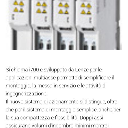
Si chiama i700 e sviluppato da Lenze per le
applicazioni multiasse permette di semplificare il
montaggio, la messa in servizio e le attività di
ingegnerizzazione.
Il nuovo sistema di azionamento si distingue, oltre
che per il sistema di montaggio semplice, anche per
la sua compattezza e flessibilità. Doppi assi
assicurano volumi d'ingombro minimi mentre il