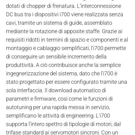
dotati di chopper di frenatura. L'interconnessione
DC bus tra i dispositivi i700 viene realizzata senza
cavi, tramite un sistema di guide, assemblato
mediante la rotazione di apposite staffe. Grazie ai
requisiti ridotti in termini di spazio e componenti e al
montaggio e cablaggio semplificati, l'i700 permette
di conseguire un sensibile incremento della
produttività. A ciò contribuisce anche la semplice
ingegnerizzazione del sistema, dato che l'i700 è
stato progettato per essere configurato tramite una
sola interfaccia. Il download automatico di
parametri e firmware, così come le funzioni di
autotuning per una rapida messa in servizio,
semplificano le attività di engineering. L'i700
supporta l'intero spettro di tipologie di motori, dal
trifase standard ai servomotori sincroni. Con un