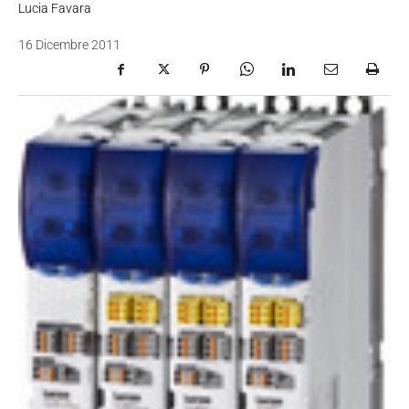
Lucia Favara
16 Dicembre 2011