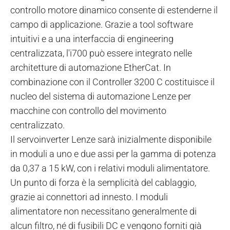
controllo motore dinamico consente di estenderne il
campo di applicazione. Grazie a tool software
intuitivi e a una interfaccia di engineering
centralizzata, l'i700 può essere integrato nelle
architetture di automazione EtherCat. In
combinazione con il Controller 3200 C costituisce il
nucleo del sistema di automazione Lenze per
macchine con controllo del movimento
centralizzato.
Il servoinverter Lenze sarà inizialmente disponibile
in moduli a uno e due assi per la gamma di potenza
da 0,37 a 15 kW, con i relativi moduli alimentatore.
Un punto di forza è la semplicità del cablaggio,
grazie ai connettori ad innesto. I moduli
alimentatore non necessitano generalmente di
alcun filtro, né di fusibili DC e vengono forniti già