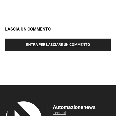
LASCIA UN COMMENTO
ENTRA PER LASCIARE UN COMMENTO
Automazionenews
Contatti