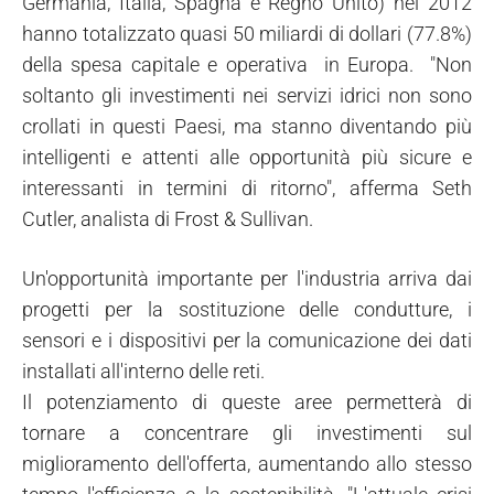
Germania, Italia, Spagna e Regno Unito) nel 2012
hanno totalizzato quasi 50 miliardi di dollari (77.8%)
della spesa capitale e operativa in Europa. "Non
soltanto gli investimenti nei servizi idrici non sono
crollati in questi Paesi, ma stanno diventando più
intelligenti e attenti alle opportunità più sicure e
interessanti in termini di ritorno", afferma Seth
Cutler, analista di Frost & Sullivan.
Un'opportunità importante per l'industria arriva dai
progetti per la sostituzione delle condutture, i
sensori e i dispositivi per la comunicazione dei dati
installati all'interno delle reti.
Il potenziamento di queste aree permetterà di
tornare a concentrare gli investimenti sul
miglioramento dell'offerta, aumentando allo stesso