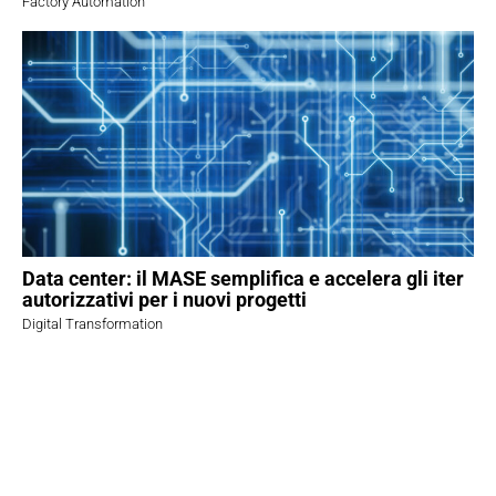
Factory Automation
Data center: il MASE semplifica e accelera gli iter
autorizzativi per i nuovi progetti
Digital Transformation