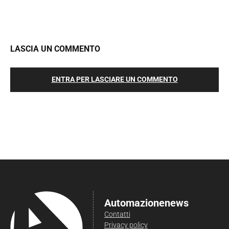
LASCIA UN COMMENTO
ENTRA PER LASCIARE UN COMMENTO
Automazionenews
Contatti
Privacy policy