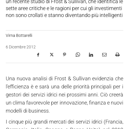
un recente studio di Frost & Sullivan, che identifica le
sette aree critiche e le ragioni per cui gli investimenti
non sono crollati e stanno diventando più intelligenti
Virna Bottarelli
6 Dicembre 2012
Una nuova analisi di Frost & Sullivan evidenzia che
l'efficienza è e sarà una delle priorità principali per i
gestori dei servizi idrici nei prossimi anni. Ciò creerà
un clima favorevole per innovazione, finanza e nuovi
modelli di business.
I cinque più grandi mercati dei servizi idrici (Francia,