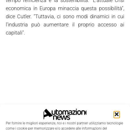
tempo l'efficienza e la sostenibilità. "L'attuale crisi
economica in Europa minaccia questa possibilità",
dice Cutler. "Tuttavia, ci sono modi dinamici in cui
l'industria può aumentare il proprio accesso ai
capitali".
Per fornire le migliori esperienze, noi e i nostri partner utilizziamo tecnologie
come i cookie per memorizzare e/o accedere alle informazioni del