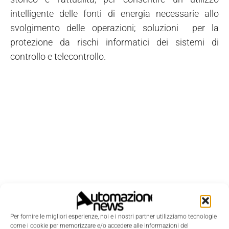
intelligente delle fonti di energia necessarie allo
svolgimento delle operazioni; soluzioni per la
protezione da rischi informatici dei sistemi di
controllo e telecontrollo.
Per fornire le migliori esperienze, noi e i nostri partner utilizziamo tecnologie
come i cookie per memorizzare e/o accedere alle informazioni del