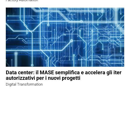
Data center: il MASE semplifica e accelera gli iter
autorizzativi per i nuovi progetti
Digital Transformation