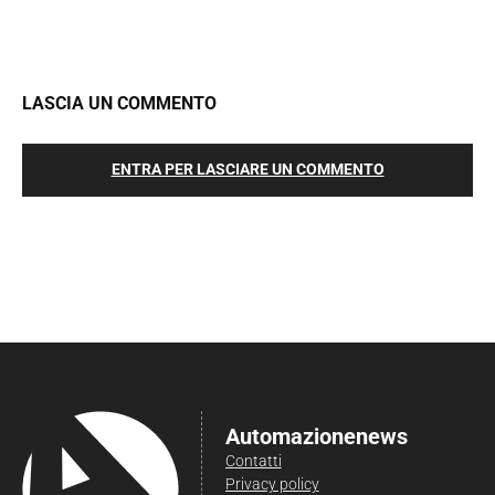
LASCIA UN COMMENTO
ENTRA PER LASCIARE UN COMMENTO
Automazionenews
Contatti
Privacy policy