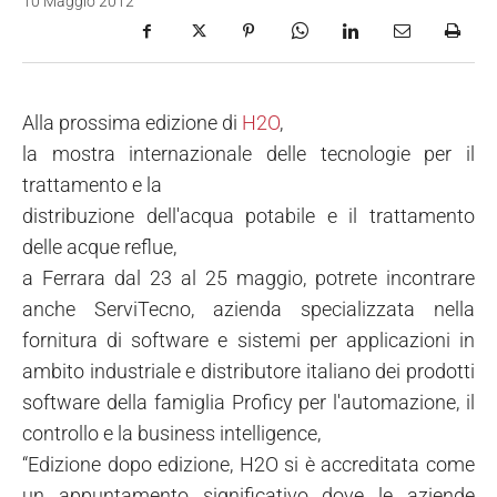
10 Maggio 2012
Alla prossima edizione di
H2O
,
la mostra internazionale delle tecnologie per il
trattamento e la
distribuzione dell'acqua potabile e il trattamento
delle acque reflue,
a Ferrara dal 23 al 25 maggio, potrete incontrare
anche ServiTecno, azienda specializzata nella
fornitura di software e sistemi per applicazioni in
ambito industriale e distributore italiano dei prodotti
software della famiglia Proficy per l'automazione, il
controllo e la business intelligence,
“Edizione dopo edizione, H2O si è accreditata come
un appuntamento significativo dove le aziende