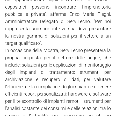
espositrici possono incontrare l'imprenditoria
pubblica e privata”, afferma Enzo Maria Tieghi,
Amministratore Delegato di ServiTecno. “Per noi
rappresenta un'importante vetrina dove presentare
la nostra gamma di soluzioni per il settore a un
target qualificato”.
In occasione della Mostra, ServiTecno presenterà la
propria proposta per il settore delle acque, che
include: soluzioni per le applicazioni di monitoraggio
degli impianti di trattamento; strumenti per
archiviazione e recupero di dati, per valutare
l'efficienza e la compliance degli impianti e ottenere
efficienti report personalizzati; hardware e software
per il telecontrollo di impianti remoti; strumenti per
l'analisi costante dei consumi e delle relazioni tra lo
storico e l'attualità, per consentire un utilizzo