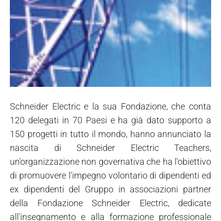
Schneider Electric e la sua Fondazione, che conta
120 delegati in 70 Paesi e ha già dato supporto a
150 progetti in tutto il mondo, hanno annunciato la
nascita di Schneider Electric Teachers,
un'organizzazione non governativa che ha l'obiettivo
di promuovere l'impegno volontario di dipendenti ed
ex dipendenti del Gruppo in associazioni partner
della Fondazione Schneider Electric, dedicate
all'insegnamento e alla formazione professionale