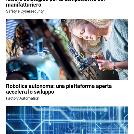
manifatturiero
Safety e Cybersecurity
Robotica autonoma: una piattaforma aperta
accelera lo sviluppo
Factory Automation