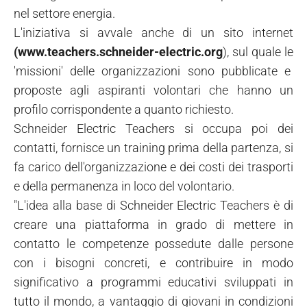
nel settore energia.
L'iniziativa si avvale anche di un sito internet
(www.teachers.schneider-electric.org
), sul quale le
'missioni' delle organizzazioni sono pubblicate e
proposte agli aspiranti volontari che hanno un
profilo corrispondente a quanto richiesto.
Schneider Electric Teachers si occupa poi dei
contatti, fornisce un training prima della partenza, si
fa carico dell'organizzazione e dei costi dei trasporti
e della permanenza in loco del volontario.
"L'idea alla base di Schneider Electric Teachers è di
creare una piattaforma in grado di mettere in
contatto le competenze possedute dalle persone
con i bisogni concreti, e contribuire in modo
significativo a programmi educativi sviluppati in
tutto il mondo, a vantaggio di giovani in condizioni