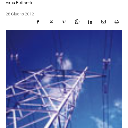
Virna Bottarelli
28 Giugno 2012