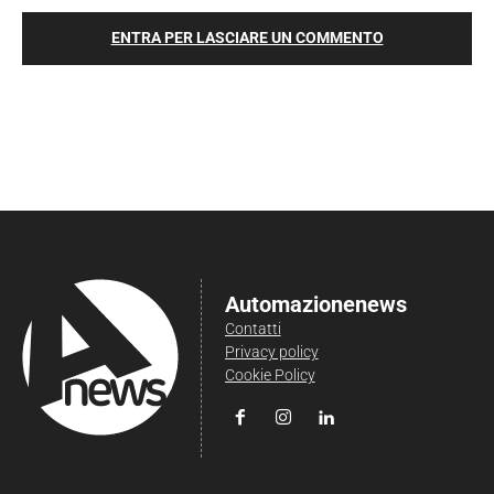
ENTRA PER LASCIARE UN COMMENTO
Automazionenews
Contatti
Privacy policy
Cookie Policy