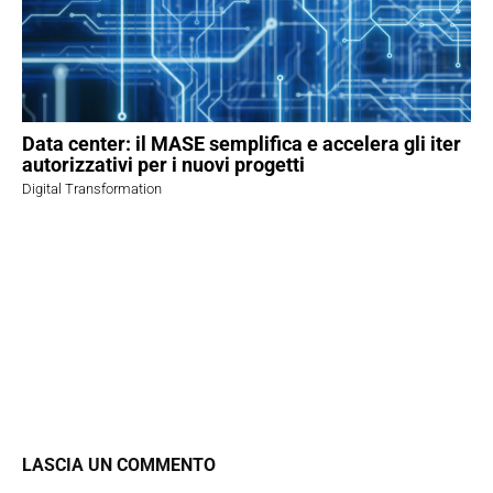
Data center: il MASE semplifica e accelera gli iter
autorizzativi per i nuovi progetti
Digital Transformation
LASCIA UN COMMENTO