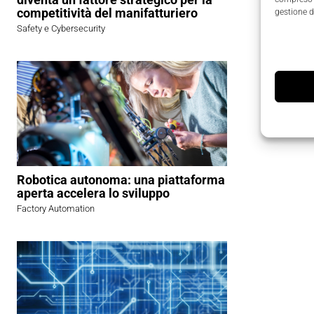
competitività del manifatturiero
gestione d
Safety e Cybersecurity
Robotica autonoma: una piattaforma
aperta accelera lo sviluppo
Factory Automation