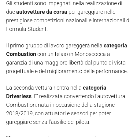
Gli studenti sono impegnati nella realizzazione di
due
autovetture da corsa
per gareggiare nelle
prestigiose competizioni nazionali e internazionali di
Formula Student.
Il primo gruppo di lavoro gareggerà nella
categoria
Combustion
con un telaio in Monoscocca a
garanzia di una maggiore libertà dal punto di vista
progettuale e del miglioramento delle performance.
La seconda vettura rientra nella
categoria
Driverless
. E' realizzata convertendo l’autovettura
Combustion, nata in occasione della stagione
2018/2019, con attuatori e sensori per poter
gareggiare senza l’ausilio del pilota.