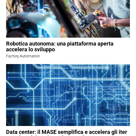
Robotica autonoma: una piattaforma aperta
accelera lo sviluppo
Factory Automation
Data center: il MASE semplifica e accelera gli iter