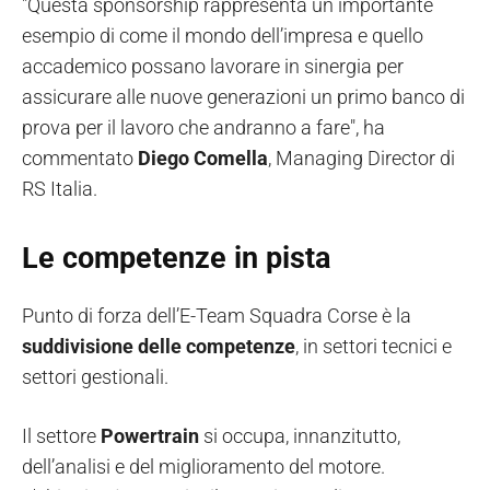
"Questa sponsorship rappresenta un importante
esempio di come il mondo dell’impresa e quello
accademico possano lavorare in sinergia per
assicurare alle nuove generazioni un primo banco di
prova per il lavoro che andranno a fare", ha
commentato
Diego Comella
, Managing Director di
RS Italia.
Le competenze in pista
Punto di forza dell’E-Team Squadra Corse è la
suddivisione delle competenze
, in settori tecnici e
settori gestionali.
Il settore
Powertrain
si occupa, innanzitutto,
dell’analisi e del miglioramento del motore.