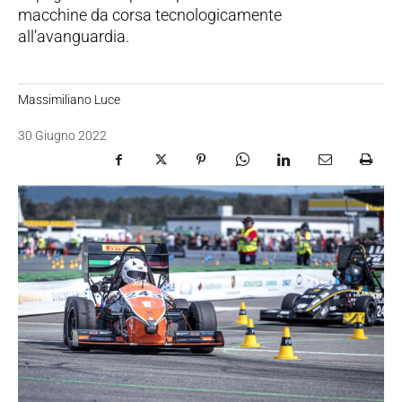
macchine da corsa tecnologicamente
all’avanguardia.
Massimiliano Luce
30 Giugno 2022