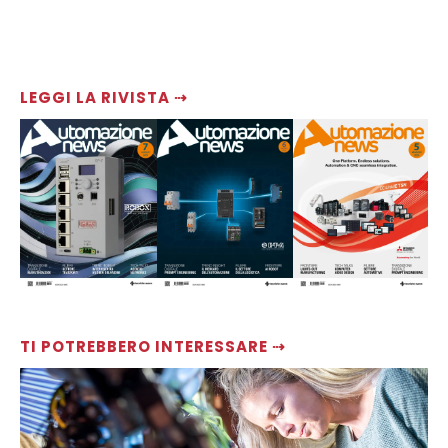
LEGGI LA RIVISTA ⇢
TI POTREBBERO INTERESSARE ⇢