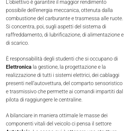
L'obiettivo è garantire il maggior rendimento
possibile dell’energia meccanica, ottenuta dalla
combustione del carburante e trasmessa alle ruote.
Si concentra, poi, sugli aspetti del sistema di
raffreddamento, di lubrificazione, di alimentazione e
di scarico.
È responsabilità degli studenti che si occupano di
Elettronica
la gestione, la progettazione e la
realizzazione di tutti i sistemi elettrici, dei cablaggi
presenti nell’autovettura, del comparto sensoristico
e trasmissivo che permette ai comandi impartiti dal
pilota di raggiungere le centraline.
A bilanciare in maniera ottimale le masse dei
componenti vitali del veicolo ci pensa il settore