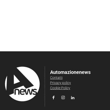
Automazionenews
Contatti
Privacy policy
Cookie Policy