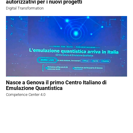
autorizzativi per i nuovi progetti
Digital Transformation
Nasce a Genova il primo Centro Italiano di
Emulazione Quantistica
Competence Center 4.0