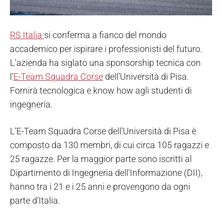
RS Italia
si conferma a fianco del mondo
accademico per ispirare i professionisti del futuro.
L'azienda ha siglato una sponsorship tecnica con
l’
E-Team Squadra Corse
dell’Università di Pisa.
Fornirà tecnologica e know how agli studenti di
ingegneria.
L’E-Team Squadra Corse dell’Università di Pisa è
composto da 130 membri, di cui circa 105 ragazzi e
25 ragazze. Per la maggior parte sono iscritti al
Dipartimento di Ingegneria dell'Informazione (DII),
hanno tra i 21 e i 25 anni e provengono da ogni
parte d’Italia.