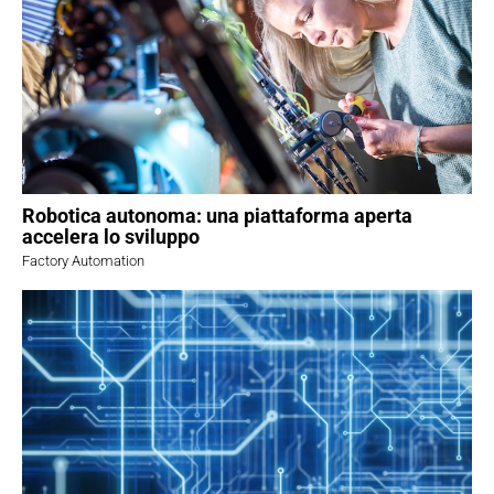
Robotica autonoma: una piattaforma aperta
accelera lo sviluppo
Factory Automation