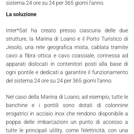
sistema 24 ore su 24 per 365 giorni l’anno.
La soluzione
Inter*Sat ha creato presso ciascuna delle due
strutture, la Marina di Loano e il Porto Turistico di
Jesolo, una rete geografica mista, cablata tramite
cavo a fibra ottica e cavo coassiale, connessa ad
apparati dislocati in contenitori posti alla base di
ogni pontile e dedicati a garantire il funzionamento
del sistema 24 ore su 24 per 365 giorni l'anno.
Nel caso della Marina di Loano, ad esempio, tutte le
banchine e i pontili sono dotati di colonnine
erogatrici in acciaio inox che rendono disponibile a
poppa delle imbarcazioni un punto di accesso a
tutte le principali utility, come l’elettricità, con una