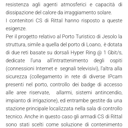
resistenza agli agenti atmosferici e capacità di
dissipazione del calore da irraggiamento solare.
I contenitori CS di Rittal hanno risposto a queste
esigenze.
Per il progetto relativo al Porto Turistico di Jesolo la
struttura, simile a quella del porto di Loano, è dotata
di due reti basate su dorsali Hyper Ring @ 1 Gbit/s,
dedicate l’una all’intrattenimento degli ospiti
(connessioni Internet e segnali televisivi), l’altra alla
sicurezza (collegamento in rete di diverse IPcam
presenti nel porto, controllo dei badge di accesso
alle aree riservate, allarmi, sistemi antincendio,
impianto di irrigazione), ed entrambe gestite da una
stazione principale localizzata nella sala di controllo
tecnico. Anche in questo caso gli armadi CS di Rittal
sono stati scelti come soluzione di contenimento