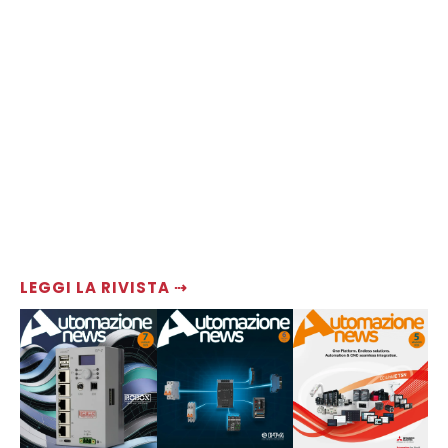
LEGGI LA RIVISTA ⇢