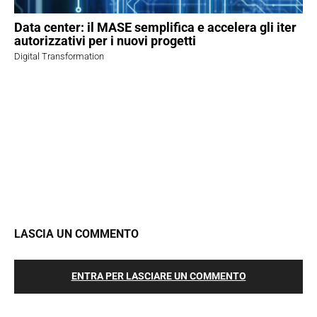
Data center: il MASE semplifica e accelera gli iter
autorizzativi per i nuovi progetti
Digital Transformation
LASCIA UN COMMENTO
ENTRA PER LASCIARE UN COMMENTO