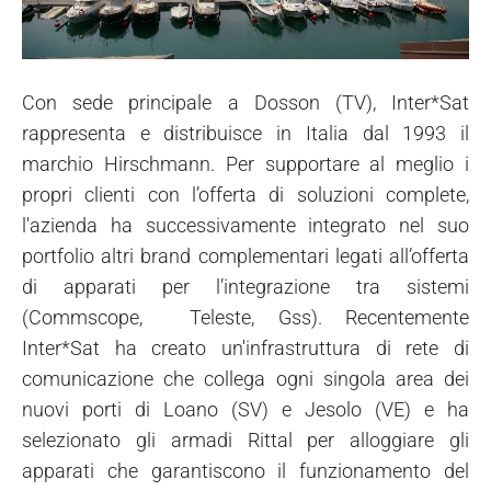
Con sede principale a Dosson (TV), Inter*Sat
rappresenta e distribuisce in Italia dal 1993 il
marchio Hirschmann. Per supportare al meglio i
propri clienti con l’offerta di soluzioni complete,
l'azienda ha successivamente integrato nel suo
portfolio altri brand complementari legati all’offerta
di apparati per l’integrazione tra sistemi
(Commscope, Teleste, Gss). Recentemente
Inter*Sat ha creato un'infrastruttura di rete di
comunicazione che collega ogni singola area dei
nuovi porti di Loano (SV) e Jesolo (VE) e ha
selezionato gli armadi Rittal per alloggiare gli
apparati che garantiscono il funzionamento del