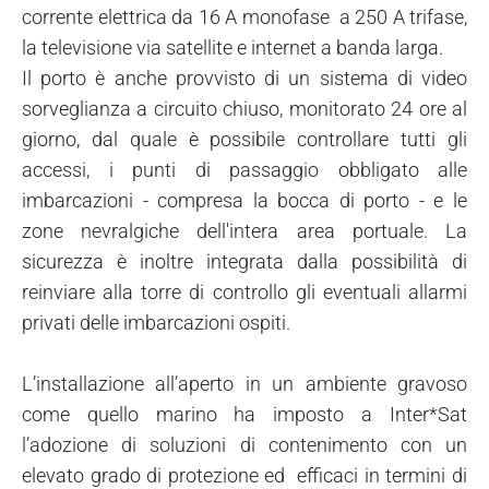
corrente elettrica da 16 A monofase a 250 A trifase,
la televisione via satellite e internet a banda larga.
Il porto è anche provvisto di un sistema di video
sorveglianza a circuito chiuso, monitorato 24 ore al
giorno, dal quale è possibile controllare tutti gli
accessi, i punti di passaggio obbligato alle
imbarcazioni - compresa la bocca di porto - e le
zone nevralgiche dell'intera area portuale. La
sicurezza è inoltre integrata dalla possibilità di
reinviare alla torre di controllo gli eventuali allarmi
privati delle imbarcazioni ospiti.
L’installazione all’aperto in un ambiente gravoso
come quello marino ha imposto a Inter*Sat
l’adozione di soluzioni di contenimento con un
elevato grado di protezione ed efficaci in termini di