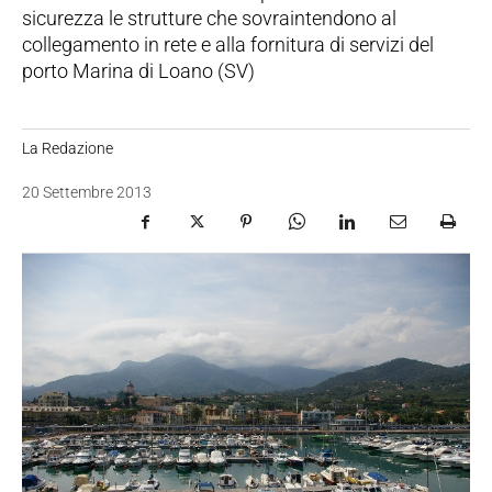
sicurezza le strutture che sovraintendono al
collegamento in rete e alla fornitura di servizi del
porto Marina di Loano (SV)
La Redazione
20 Settembre 2013