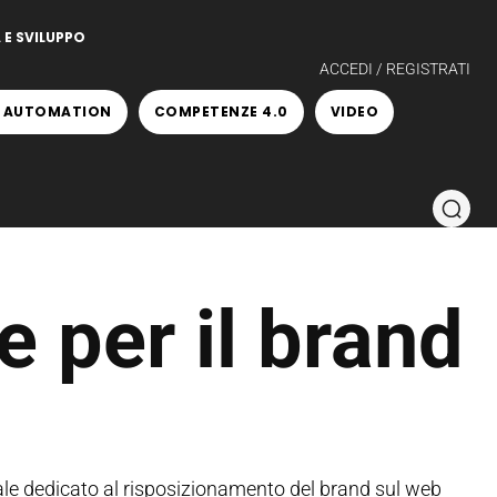
 E SVILUPPO
ACCEDI / REGISTRATI
 AUTOMATION
COMPETENZE 4.0
VIDEO
e per il brand
e dedicato al risposizionamento del brand sul web