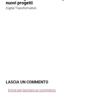
nuovi progetti
Digital Transformation
LASCIA UN COMMENTO
Entra per lasciare un commento