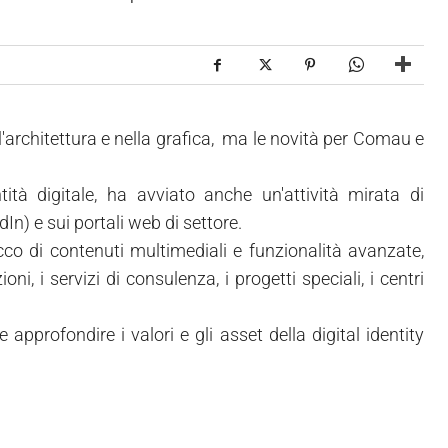
ell'architettura e nella grafica, ma le novità per Comau e
ità digitale, ha avviato anche un'attività mirata di
n) e sui portali web di settore.
 di contenuti multimediali e funzionalità avanzate,
ioni, i servizi di consulenza, i progetti speciali, i centri
approfondire i valori e gli asset della digital identity