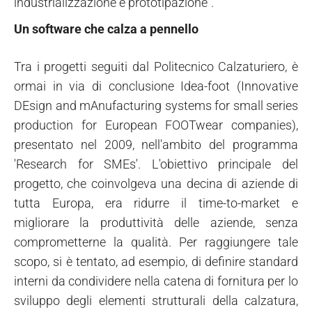
industrializzazione e prototipazione”.
Un software che calza a pennello
Tra i progetti seguiti dal Politecnico Calzaturiero, è
ormai in via di conclusione Idea-foot (Innovative
DEsign and mAnufacturing systems for small series
production for European FOOTwear companies),
presentato nel 2009, nell'ambito del programma
'Research for SMEs'. L'obiettivo principale del
progetto, che coinvolgeva una decina di aziende di
tutta Europa, era ridurre il time-to-market e
migliorare la produttività delle aziende, senza
comprometterne la qualità. Per raggiungere tale
scopo, si è tentato, ad esempio, di definire standard
interni da condividere nella catena di fornitura per lo
sviluppo degli elementi strutturali della calzatura,