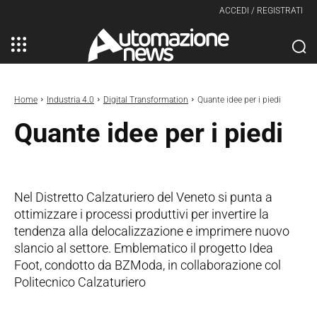
ACCEDI / REGISTRATI
Home
Industria 4.0
Digital Transformation
Quante idee per i piedi
Quante idee per i piedi
Nel Distretto Calzaturiero del Veneto si punta a
ottimizzare i processi produttivi per invertire la
tendenza alla delocalizzazione e imprimere nuovo
slancio al settore. Emblematico il progetto Idea
Foot, condotto da BZModa, in collaborazione col
Politecnico Calzaturiero