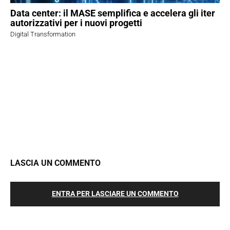
Data center: il MASE semplifica e accelera gli iter
autorizzativi per i nuovi progetti
Digital Transformation
LASCIA UN COMMENTO
ENTRA PER LASCIARE UN COMMENTO