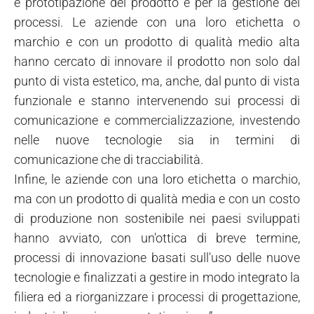
e prototipazione del prodotto e per la gestione dei
processi. Le aziende con una loro etichetta o
marchio e con un prodotto di qualità medio alta
hanno cercato di innovare il prodotto non solo dal
punto di vista estetico, ma, anche, dal punto di vista
funzionale e stanno intervenendo sui processi di
comunicazione e commercializzazione, investendo
nelle nuove tecnologie sia in termini di
comunicazione che di tracciabilità.
Infine, le aziende con una loro etichetta o marchio,
ma con un prodotto di qualità media e con un costo
di produzione non sostenibile nei paesi sviluppati
hanno avviato, con un'ottica di breve termine,
processi di innovazione basati sull'uso delle nuove
tecnologie e finalizzati a gestire in modo integrato la
filiera ed a riorganizzare i processi di progettazione,