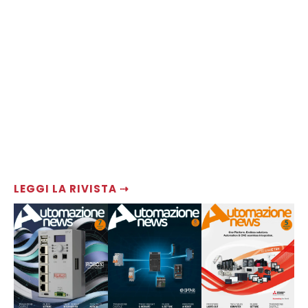
LEGGI LA RIVISTA ⇢