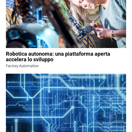
Robotica autonoma: una piattaforma aperta
accelera lo sviluppo
Factory Automation