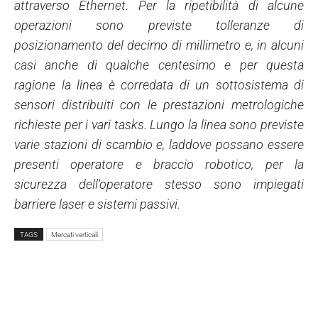
attraverso Ethernet. Per la ripetibilità di alcune
operazioni sono previste tolleranze di
posizionamento del decimo di millimetro e, in alcuni
casi anche di qualche centesimo e per questa
ragione la linea è corredata di un sottosistema di
sensori distribuiti con le prestazioni metrologiche
richieste per i vari tasks. Lungo la linea sono previste
varie stazioni di scambio e, laddove possano essere
presenti operatore e braccio robotico, per la
sicurezza dell'operatore stesso sono impiegati
barriere laser e sistemi passivi.
TAGS
Mercati verticali