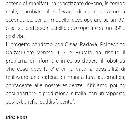
catene di manifattura robotizzate devono, in tempo
reale, cambiare il software di manipolazione a
seconda se, per un modello, deve operare su un '37'
o se, sullo stesso modello, deve operare su un '39' e
così via.
Il progetto condotto con Cisas Padova, Politecnico
Calzaturiere Veneto, ITS e Brustia ha risolto il
problema di informare in corso d'opera il robot su
'che cosa deve fare' e ci ha dato la possibilità di
realizzare una catena di manifattura automatica,
confacente alle nostre esigenze. Abbiamo potuto
così riportare la produzione in Italia, con un rapporto
costo/benefici soddisfacente”.
Idea Foot