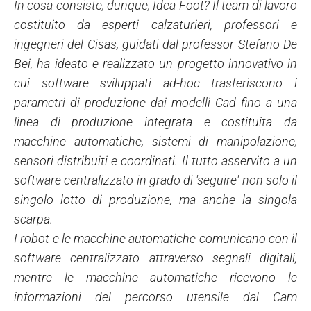
In cosa consiste, dunque, Idea Foot? Il team di lavoro
costituito da esperti calzaturieri, professori e
ingegneri del Cisas, guidati dal professor Stefano De
Bei, ha ideato e realizzato un progetto innovativo in
cui software sviluppati ad-hoc trasferiscono i
parametri di produzione dai modelli Cad fino a una
linea di produzione integrata e costituita da
macchine automatiche, sistemi di manipolazione,
sensori distribuiti e coordinati. Il tutto asservito a un
software centralizzato in grado di 'seguire' non solo il
singolo lotto di produzione, ma anche la singola
scarpa.
I robot e le macchine automatiche comunicano con il
software centralizzato attraverso segnali digitali,
mentre le macchine automatiche ricevono le
informazioni del percorso utensile dal Cam