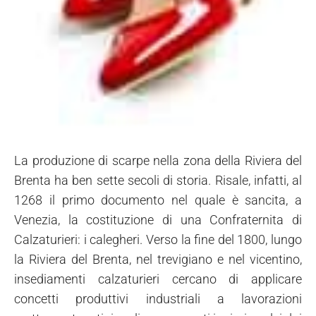
La produzione di scarpe nella zona della Riviera del
Brenta ha ben sette secoli di storia. Risale, infatti, al
1268 il primo documento nel quale è sancita, a
Venezia, la costituzione di una Confraternita di
Calzaturieri: i calegheri. Verso la fine del 1800, lungo
la Riviera del Brenta, nel trevigiano e nel vicentino,
insediamenti calzaturieri cercano di applicare
concetti produttivi industriali a lavorazioni