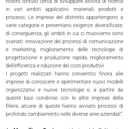
nostro istituto cerca di sviluppare attività di ricerca
in vari ambiti applicativi: materiali, prodotti e
processi. Le imprese del distretto appartengono a
varie categorie e presentano esigenze diversificate;
di conseguenza, gli ambiti in cui ci muoviamo sono
svariati: innovazione dei processi di comunicazione
e marketing, miglioramento delle tecnologie di
progettazione e produzione rapida, miglioramento
dell'efficienza e riduzione dei costi produttivi.
I progetti realizzati hanno consentito finora alle
imprese di conoscere e sperimentare nuovi modelli
organizzativi e nuove tecnologie e, a partire da
queste basi condivise con le altre imprese della
filiera, alcune di queste hanno avviato processi di
profondo cambiamento nelle diverse aree aziendali”.