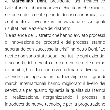
A
Marcellino Doni
, presidente del Politecnico
Calzaturiero, abbiamo invece chiesto in che misura,
nel corso del recente periodo di crisi economica, si è
continuato a investire in Innovazione e con quali
risultati per le aziende del distretto.
“Le aziende del Distretto che hanno avviato processi
di innovazione dei prodotti e dei processi stanno
superando con successo la crisi”, ha detto Doni. “Le
ricette non sono state uguali per tutti e ogni azienda,
a seconda del mercato di riferimento e delle risorse
disponibili, ha attuato interventi di natura diversa. Le
aziende che operano in partnership con i grandi
marchi internazionali hanno migliorato il livello dei
servizi, sia per quanto riguarda la qualità sia i tempi
di realizzazione, riorganizzando i processi e
introducendo nuove tecnologie per la progettazione