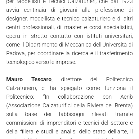
per Modellisti e Tecnici Calzaturieri, che dal 1923
avvia centinaia di giovani alla professione di
designer, modellista e tecnico calzaturiero e di altri
centri professionali, di master e corsi specialistici,
opera in stretto contatto con istituti universitari,
come il Dipartimento di Meccanica dell'Università di
Padova, per coordinare la ricerca e il trasferimento
tecnologico verso le imprese.
Mauro Tescaro
, direttore del Politecnico
Calzaturiero, ci ha spiegato come funziona il
Politecnico: “In collaborazione con Acrib
(Associazione Calzaturifici della Riviera del Brenta)
sulla base dei fabbisogni rilevati tramite
commissioni di imprenditori e tecnici del settore e
della filiera e studi e analisi dello stato dell'arte, il