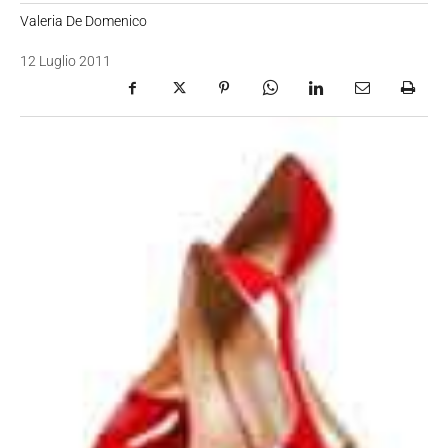
Valeria De Domenico
12 Luglio 2011