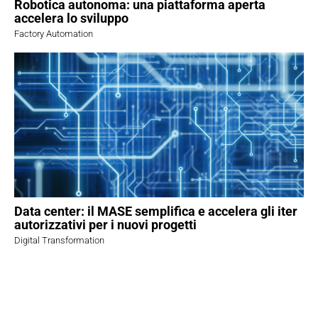
Robotica autonoma: una piattaforma aperta
accelera lo sviluppo
Factory Automation
Data center: il MASE semplifica e accelera gli iter
autorizzativi per i nuovi progetti
Digital Transformation