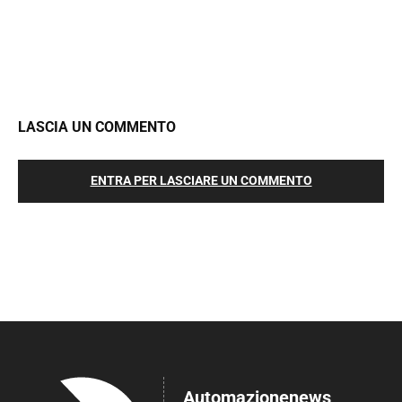
LASCIA UN COMMENTO
ENTRA PER LASCIARE UN COMMENTO
Automazionenews