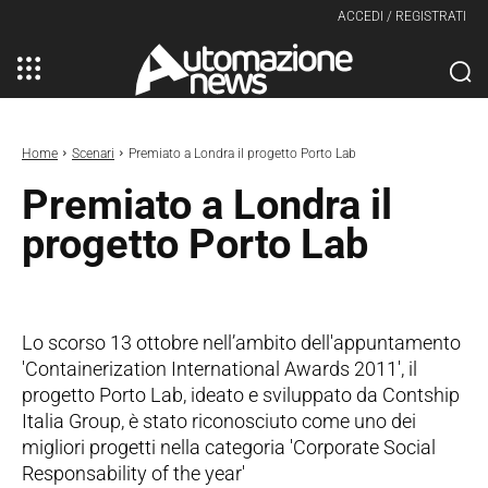
ACCEDI / REGISTRATI
Home
Scenari
Premiato a Londra il progetto Porto Lab
Premiato a Londra il
progetto Porto Lab
Lo scorso 13 ottobre nell’ambito dell'appuntamento
'Containerization International Awards 2011', il
progetto Porto Lab, ideato e sviluppato da Contship
Italia Group, è stato riconosciuto come uno dei
migliori progetti nella categoria 'Corporate Social
Responsability of the year'