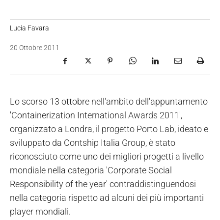
Lucia Favara
20 Ottobre 2011
Lo scorso 13 ottobre nell'ambito dell'appuntamento
'Containerization International Awards 2011',
organizzato a Londra, il progetto Porto Lab, ideato e
sviluppato da Contship Italia Group, è stato
riconosciuto come uno dei migliori progetti a livello
mondiale nella categoria 'Corporate Social
Responsibility of the year' contraddistinguendosi
nella categoria rispetto ad alcuni dei più importanti
player mondiali.