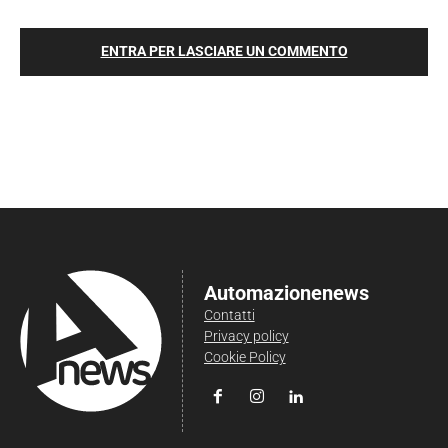
ENTRA PER LASCIARE UN COMMENTO
Automazionenews
Contatti
Privacy policy
Cookie Policy