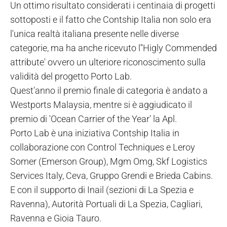
Un ottimo risultato considerati i centinaia di progetti
sottoposti e il fatto che Contship Italia non solo era
l'unica realtà italiana presente nelle diverse
categorie, ma ha anche ricevuto l''Higly Commended
attribute' ovvero un ulteriore riconoscimento sulla
validità del progetto Porto Lab.
Quest'anno il premio finale di categoria è andato a
Westports Malaysia, mentre si è aggiudicato il
premio di 'Ocean Carrier of the Year' la Apl.
Porto Lab è una iniziativa Contship Italia in
collaborazione con Control Techniques e Leroy
Somer (Emerson Group), Mgm Omg, Skf Logistics
Services Italy, Ceva, Gruppo Grendi e Brieda Cabins.
E con il supporto di Inail (sezioni di La Spezia e
Ravenna), Autorità Portuali di La Spezia, Cagliari,
Ravenna e Gioia Tauro.