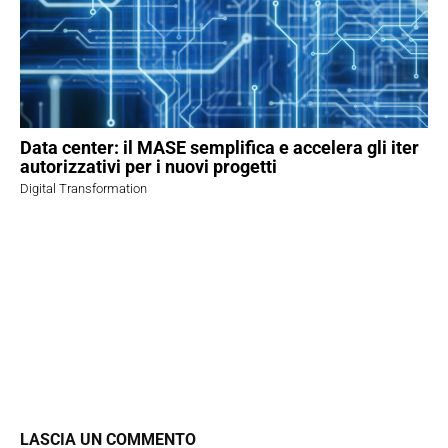
Data center: il MASE semplifica e accelera gli iter
autorizzativi per i nuovi progetti
Digital Transformation
LASCIA UN COMMENTO